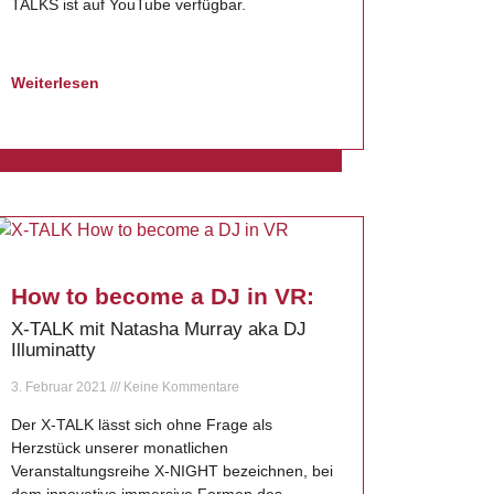
TALKS ist auf YouTube verfügbar.
Weiterlesen
How to become a DJ in VR:
X-TALK mit Natasha Murray aka DJ
Illuminatty
3. Februar 2021
Keine Kommentare
Der X-TALK lässt sich ohne Frage als
Herzstück unserer monatlichen
Veranstaltungsreihe X-NIGHT bezeichnen, bei