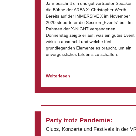
Jahr beschritt ein uns gut vertrauter Speaker
die Bühne der AREA X: Christopher Werth.
Bereits auf der IMMERSIVE X im November
2020 steuerte er die Session „Events“ bei. Im
Rahmen der X-NIGHT vergangenen
Donnerstag zeigte er auf, was ein gutes Event
wirklich ausmacht und welche fünf
grundlegenden Elemente es braucht, um ein
unvergessliches Erlebnis zu schaffen.
Weiterlesen
Party trotz Pandemie:
Clubs, Konzerte und Festivals in der V