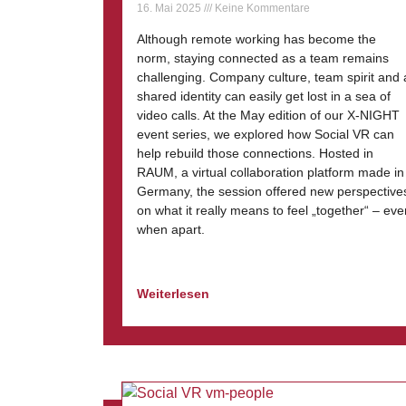
16. Mai 2025
Keine Kommentare
Although remote working has become the
norm, staying connected as a team remains
challenging. Company culture, team spirit and 
shared identity can easily get lost in a sea of
video calls. At the May edition of our X-NIGHT
event series, we explored how Social VR can
help rebuild those connections. Hosted in
RAUM, a virtual collaboration platform made in
Germany, the session offered new perspective
on what it really means to feel „together“ – eve
when apart.
Weiterlesen