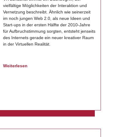
vielfältige Möglichkeiten der Interaktion und
Vernetzung beschreibt. Ähnlich wie seinerzeit
im noch jungen Web 2.0, als neue Ideen und
Start-ups in der ersten Hälfte der 2010-Jahre
für Aufbruchstimmung sorgten, entsteht jenseits
des Internets gerade ein neuer kreativer Raum
in der Virtuellen Realität.
Weiterlesen