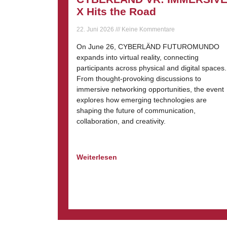
X Hits the Road
22. Juni 2026
Keine Kommentare
On June 26, CYBERLÄND FUTUROMUNDO
expands into virtual reality, connecting
participants across physical and digital spaces.
From thought-provoking discussions to
immersive networking opportunities, the event
explores how emerging technologies are
shaping the future of communication,
collaboration, and creativity.
Weiterlesen