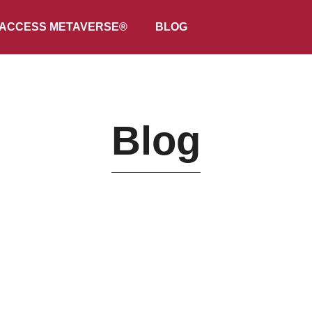
ACCESS METAVERSE®
BLOG
Blog