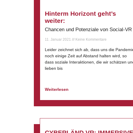
Hinterm Horizont geht’s
weiter:
Chancen und Potenziale von Social-VR
11. Januar 2021
Keine Kommentare
Leider zeichnet sich ab, dass uns die Pandemi
noch einige Zeit auf Abstand halten wird, so
dass soziale Interaktionen, die wir schätzen un
lieben bis
Weiterlesen
CYBERLÄND VR: IMMERSIV