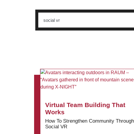
Virtual Team Building That
Works
How To Strengthen Community Through
Social VR