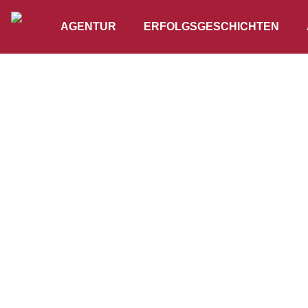
AGENTUR
ERFOLGSGESCHICHTEN