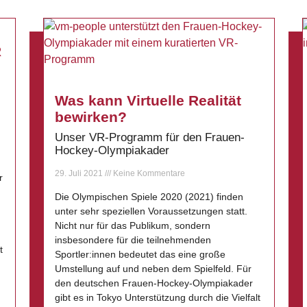
R
Was kann Virtuelle Realität
bewirken?
Unser VR-Programm für den Frauen-
Hockey-Olympiakader
29. Juli 2021
Keine Kommentare
r
Die Olympischen Spiele 2020 (2021) finden
unter sehr speziellen Voraussetzungen statt.
Nicht nur für das Publikum, sondern
insbesondere für die teilnehmenden
t
Sportler:innen bedeutet das eine große
Umstellung auf und neben dem Spielfeld. Für
den deutschen Frauen-Hockey-Olympiakader
gibt es in Tokyo Unterstützung durch die Vielfalt