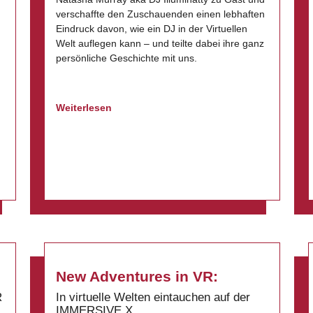
verschaffte den Zuschauenden einen lebhaften
Eindruck davon, wie ein DJ in der Virtuellen
Welt auflegen kann – und teilte dabei ihre ganz
persönliche Geschichte mit uns.
Weiterlesen
New Adventures in VR:
R
In virtuelle Welten eintauchen auf der
IMMERSIVE X