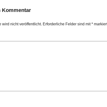
en Kommentar
wird nicht veröffentlicht.
Erforderliche Felder sind mit
*
markier