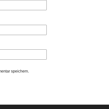
entar speichern.