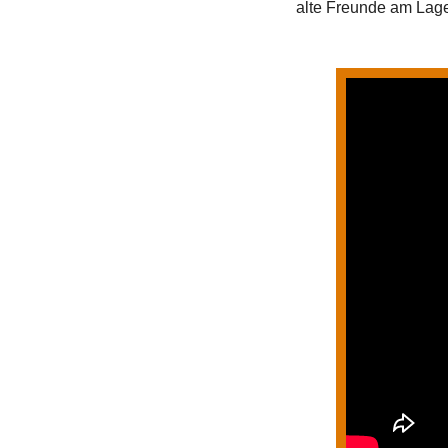
alte Freunde am Lag