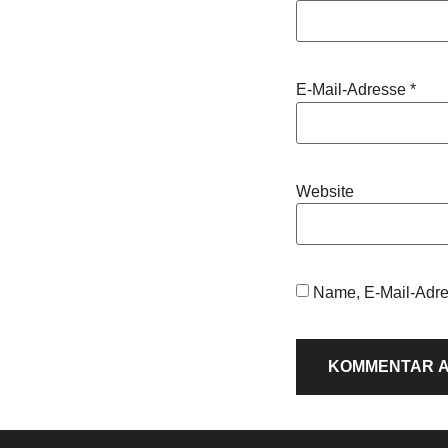
E-Mail-Adresse
*
Website
Name, E-Mail-Adre