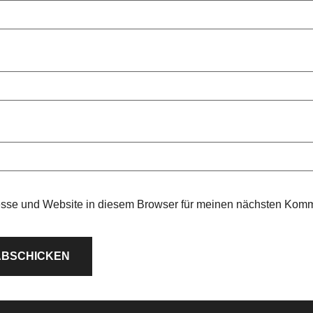
sse und Website in diesem Browser für meinen nächsten Komm