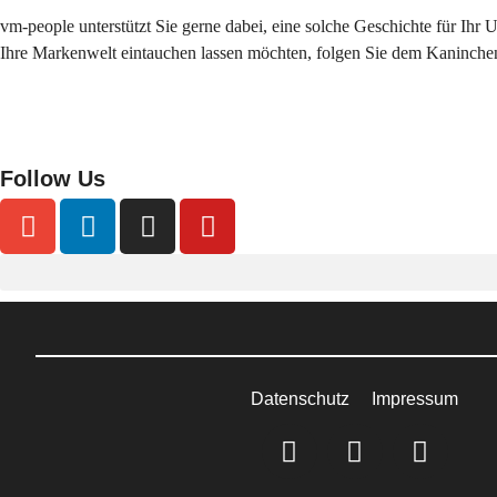
vm-people unterstützt Sie gerne dabei, eine solche Geschichte für Ihr 
Ihre Markenwelt eintauchen lassen möchten, folgen Sie dem Kaninche
Follow Us
Datenschutz
Impressum