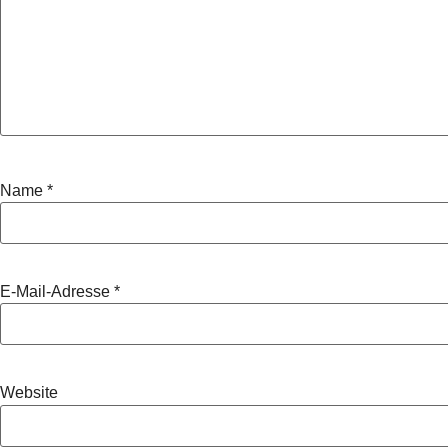
Name
*
E-Mail-Adresse
*
Website