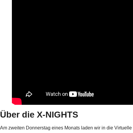
Über die X-NIGHTS
Am zweiten Donnerstag eines Monats laden wir in die Virtuelle