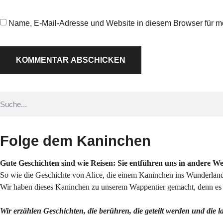
Name, E-Mail-Adresse und Website in diesem Browser für 
Folge dem Kaninchen
Gute Geschichten sind wie Reisen: Sie entführen uns in andere W
So wie die Geschichte von Alice, die einem Kaninchen ins Wunderland 
Wir haben dieses Kaninchen zu unserem Wappentier gemacht, denn es s
Wir erzählen Geschichten, die berühren, die geteilt werden und die 