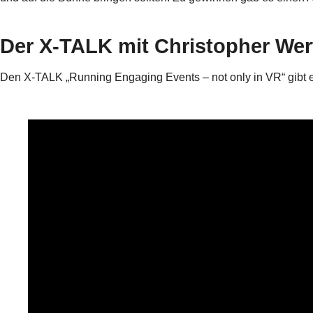
Der X-TALK mit Christopher Wer
Den X-TALK „Running Engaging Events – not only in VR“ gibt