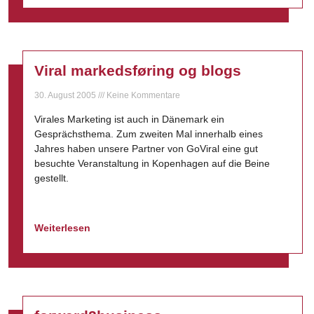
Viral markedsføring og blogs
30. August 2005
Keine Kommentare
Virales Marketing ist auch in Dänemark ein
Gesprächsthema. Zum zweiten Mal innerhalb eines
Jahres haben unsere Partner von GoViral eine gut
besuchte Veranstaltung in Kopenhagen auf die Beine
gestellt.
Weiterlesen