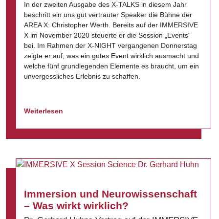
In der zweiten Ausgabe des X-TALKS in diesem Jahr
beschritt ein uns gut vertrauter Speaker die Bühne der
AREA X: Christopher Werth. Bereits auf der IMMERSIVE
X im November 2020 steuerte er die Session „Events“
bei. Im Rahmen der X-NIGHT vergangenen Donnerstag
zeigte er auf, was ein gutes Event wirklich ausmacht und
welche fünf grundlegenden Elemente es braucht, um ein
unvergessliches Erlebnis zu schaffen.
Weiterlesen
Immersion und Neurowissenschaft
– Was wirkt wirklich?