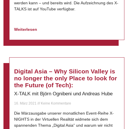
werden kann – und bereits wird. Die Aufzeichnung des X-
TALKS ist auf YouTube verfügbar.
Weiterlesen
Digital Asia – Why Silicon Valley is
no longer the only Place to look for
the Future (of Tech):
X-TALK mit Björn Ognibeni und Andreas Hube
16. März 2021
Keine Kommentare
Die Märzausgabe unserer monatlichen Event-Reihe X-
NIGHTS in der Virtuellen Realität widmete sich dem
spannenden Thema „Digital Asia“ und warum wir nicht