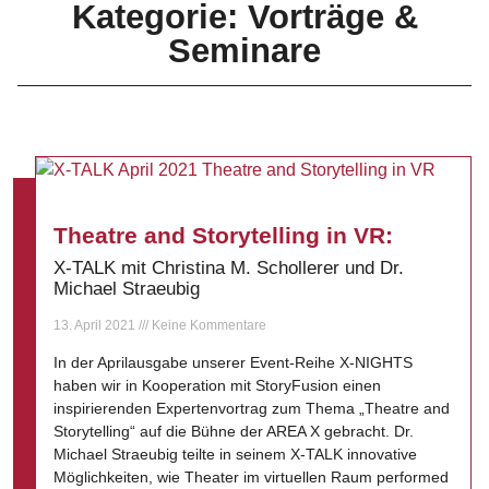
Kategorie: Vorträge &
Seminare
Theatre and Storytelling in VR:
X-TALK mit Christina M. Schollerer und Dr.
Michael Straeubig
13. April 2021
Keine Kommentare
In der Aprilausgabe unserer Event-Reihe X-NIGHTS
haben wir in Kooperation mit StoryFusion einen
inspirierenden Expertenvortrag zum Thema „Theatre and
Storytelling“ auf die Bühne der AREA X gebracht. Dr.
Michael Straeubig teilte in seinem X-TALK innovative
Möglichkeiten, wie Theater im virtuellen Raum performed