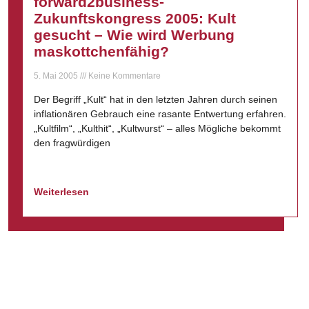
forward2business-
Zukunftskongress 2005: Kult
gesucht – Wie wird Werbung
maskottchenfähig?
5. Mai 2005
Keine Kommentare
Der Begriff „Kult“ hat in den letzten Jahren durch seinen
inflationären Gebrauch eine rasante Entwertung erfahren.
„Kultfilm“, „Kulthit“, „Kultwurst“ – alles Mögliche bekommt
den fragwürdigen
Weiterlesen