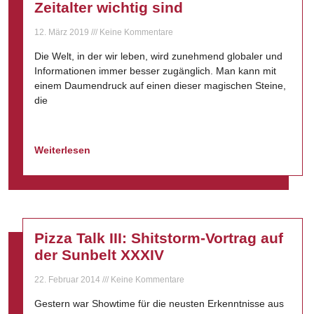
Zeitalter wichtig sind
12. März 2019
Keine Kommentare
Die Welt, in der wir leben, wird zunehmend globaler und
Informationen immer besser zugänglich. Man kann mit
einem Daumendruck auf einen dieser magischen Steine,
die
Weiterlesen
Pizza Talk III: Shitstorm-Vortrag auf
der Sunbelt XXXIV
22. Februar 2014
Keine Kommentare
Gestern war Showtime für die neusten Erkenntnisse aus