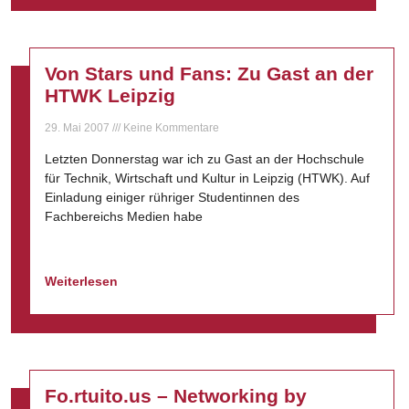
Von Stars und Fans: Zu Gast an der
HTWK Leipzig
29. Mai 2007
Keine Kommentare
Letzten Donnerstag war ich zu Gast an der Hochschule
für Technik, Wirtschaft und Kultur in Leipzig (HTWK). Auf
Einladung einiger rühriger Studentinnen des
Fachbereichs Medien habe
Weiterlesen
Fo.rtuito.us – Networking by