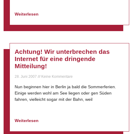
Weiterlesen
Achtung! Wir unterbrechen das
Internet für eine dringende
Mitteilung!
28. Juni 2007
Keine Kommentare
Nun beginnen hier in Berlin ja bald die Sommerferien.
Einige werden wohl am See liegen oder gen Süden
fahren, vielleicht sogar mit der Bahn, weil
Weiterlesen