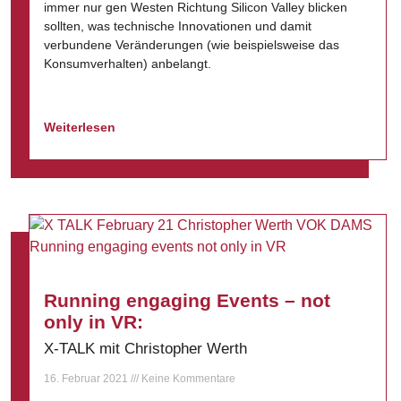
immer nur gen Westen Richtung Silicon Valley blicken
sollten, was technische Innovationen und damit
verbundene Veränderungen (wie beispielsweise das
Konsumverhalten) anbelangt.
Weiterlesen
Running engaging Events – not
only in VR:
X-TALK mit Christopher Werth
16. Februar 2021
Keine Kommentare