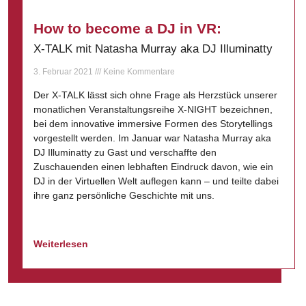
How to become a DJ in VR:
X-TALK mit Natasha Murray aka DJ Illuminatty
3. Februar 2021
Keine Kommentare
Der X-TALK lässt sich ohne Frage als Herzstück unserer
monatlichen Veranstaltungsreihe X-NIGHT bezeichnen,
bei dem innovative immersive Formen des Storytellings
vorgestellt werden. Im Januar war Natasha Murray aka
DJ Illuminatty zu Gast und verschaffte den
Zuschauenden einen lebhaften Eindruck davon, wie ein
DJ in der Virtuellen Welt auflegen kann – und teilte dabei
ihre ganz persönliche Geschichte mit uns.
Weiterlesen