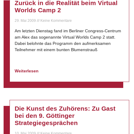
Zurück in die Realität beim Virtual
Worlds Camp 2
29. Mai 2009
Keine Kommentare
Am letzten Dienstag fand im Berliner Congress-Centrum
am Alex das sogenannte Virtual Worlds Camp 2 statt.
Dabei belohnte das Programm den aufmerksamen
Teilnehmer mit einem bunten Blumenstrauß
Weiterlesen
Die Kunst des Zuhörens: Zu Gast
bei den 9. Göttinger
Strategiegesprächen
10. Mai 2009
Keine Kommentare