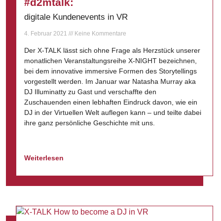
#d2mtalk:
digitale Kundenevents in VR
4. Februar 2021
Keine Kommentare
Der X-TALK lässt sich ohne Frage als Herzstück unserer
monatlichen Veranstaltungsreihe X-NIGHT bezeichnen,
bei dem innovative immersive Formen des Storytellings
vorgestellt werden. Im Januar war Natasha Murray aka
DJ Illuminatty zu Gast und verschaffte den
Zuschauenden einen lebhaften Eindruck davon, wie ein
DJ in der Virtuellen Welt auflegen kann – und teilte dabei
ihre ganz persönliche Geschichte mit uns.
Weiterlesen