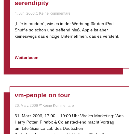
serendipity
4. Juni 2006
Keine Kommentare
„Life is random“, wie es in der Werbung für den iPod
Shuffle so schön und treffend hieß. Apple ist aber
keineswegs das einzige Unternehmen, das es versteht,
Weiterlesen
vm-people on tour
26. März 2006
Keine Kommentare
31. März 2006, 17:00 – 19:00 Uhr Virales Marketing: Was
Harry Potter, Firefox & Co ansteckend macht Vortrag
am Life-Science Lab des Deutschen