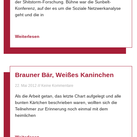
der Shitstorm-Forschung. Bühne war die Sunbelt-
Konferenz, auf der es um die Soziale Netzwerkanalyse
geht und die in
Weiterlesen
Brauner Bär, Weißes Kaninchen
22. Mai 2012
Keine Kommentare
Als die Arbeit getan, das letzte Chart aufgelegt und alle
bunten Kärtchen beschrieben waren, wollten sich die
Teilnehmer zur Erinnerung noch einmal mit dem
heimlichen