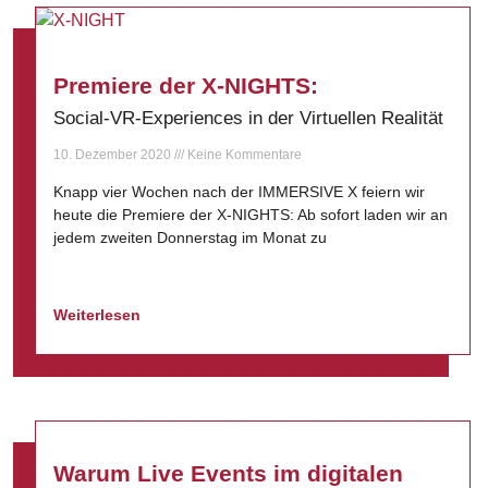
Premiere der X-NIGHTS:
Social-VR-Experiences in der Virtuellen Realität
10. Dezember 2020
Keine Kommentare
Knapp vier Wochen nach der IMMERSIVE X feiern wir
heute die Premiere der X-NIGHTS: Ab sofort laden wir an
jedem zweiten Donnerstag im Monat zu
Weiterlesen
Warum Live Events im digitalen