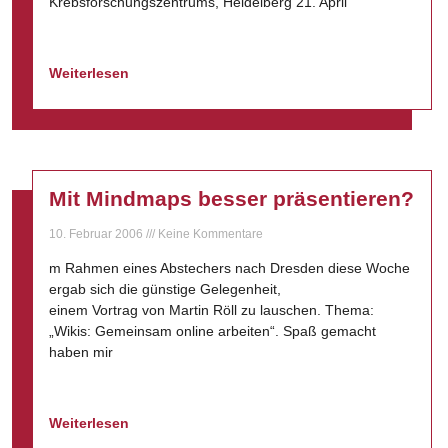
Krebsforschungszentrums, Heidelberg 21. April
Weiterlesen
Mit Mindmaps besser präsentieren?
10. Februar 2006
Keine Kommentare
m Rahmen eines Abstechers nach Dresden diese Woche
ergab sich die günstige Gelegenheit,
einem Vortrag von Martin Röll zu lauschen. Thema:
„Wikis: Gemeinsam online arbeiten“. Spaß gemacht
haben mir
Weiterlesen