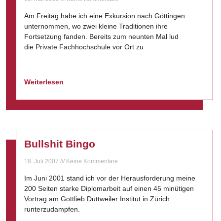
Am Freitag habe ich eine Exkursion nach Göttingen
unternommen, wo zwei kleine Traditionen ihre
Fortsetzung fanden. Bereits zum neunten Mal lud
die Private Fachhochschule vor Ort zu
Weiterlesen
Bullshit Bingo
18. Juli 2007
Keine Kommentare
Im Juni 2001 stand ich vor der Herausforderung meine
200 Seiten starke Diplomarbeit auf einen 45 minütigen
Vortrag am Gottlieb Duttweiler Institut in Zürich
runterzudampfen.