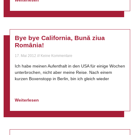
Weiterlesen
Bye bye California, Bună ziua
România!
17. Mai 2012
Keine Kommentare
Ich habe meinen Aufenthalt in den USA für einige Wochen
unterbrochen, nicht aber meine Reise. Nach einem
kurzen Boxenstopp in Berlin, bin ich gleich wieder
Weiterlesen