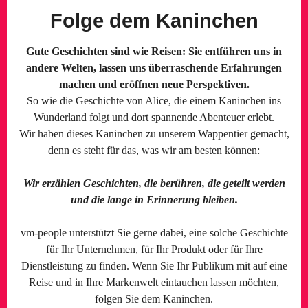
Folge dem Kaninchen
Gute Geschichten sind wie Reisen: Sie entführen uns in
andere Welten, lassen uns überraschende Erfahrungen
machen und eröffnen neue Perspektiven.
So wie die Geschichte von Alice, die einem Kaninchen ins
Wunderland folgt und dort spannende Abenteuer erlebt.
Wir haben dieses Kaninchen zu unserem Wappentier gemacht,
denn es steht für das, was wir am besten können:
Wir erzählen Geschichten, die berühren, die geteilt werden
und die lange in Erinnerung bleiben.
vm-people unterstützt Sie gerne dabei, eine solche Geschichte
für Ihr Unternehmen, für Ihr Produkt oder für Ihre
Dienstleistung zu finden. Wenn Sie Ihr Publikum mit auf eine
Reise und in Ihre Markenwelt eintauchen lassen möchten,
folgen Sie dem Kaninchen.