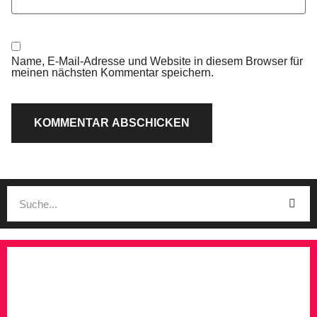
Name, E-Mail-Adresse und Website in diesem Browser für
meinen nächsten Kommentar speichern.