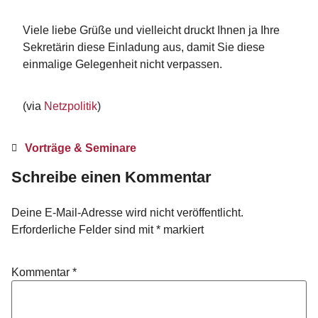
Viele liebe Grüße und vielleicht druckt Ihnen ja Ihre
Sekretärin diese Einladung aus, damit Sie diese
einmalige Gelegenheit nicht verpassen.
(via
Netzpolitik
)
Vorträge & Seminare
Schreibe einen Kommentar
Deine E-Mail-Adresse wird nicht veröffentlicht.
Erforderliche Felder sind mit
*
markiert
Kommentar
*