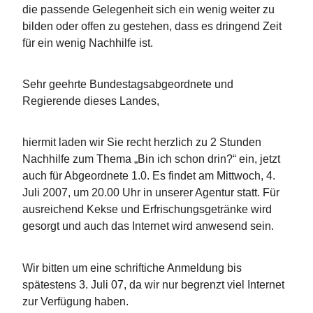
die passende Gelegenheit sich ein wenig weiter zu
bilden oder offen zu gestehen, dass es dringend Zeit
für ein wenig Nachhilfe ist.
Sehr geehrte Bundestagsabgeordnete und
Regierende dieses Landes,
hiermit laden wir Sie recht herzlich zu 2 Stunden
Nachhilfe zum Thema „Bin ich schon drin?“ ein, jetzt
auch für Abgeordnete 1.0. Es findet am Mittwoch, 4.
Juli 2007, um 20.00 Uhr in unserer Agentur statt. Für
ausreichend Kekse und Erfrischungsgetränke wird
gesorgt und auch das Internet wird anwesend sein.
Wir bitten um eine schriftiche Anmeldung bis
spätestens 3. Juli 07, da wir nur begrenzt viel Internet
zur Verfügung haben.