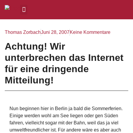
Thomas Zorbach
Juni 28, 2007
Keine Kommentare
Achtung! Wir
unterbrechen das Internet
für eine dringende
Mitteilung!
Nun beginnen hier in Berlin ja bald die Sommerferien.
Einige werden wohl am See liegen oder gen Süden
fahren, vielleicht sogar mit der Bahn, weil das ja viel
umweltfreundlicher ist. Für andere wäre es aber auch