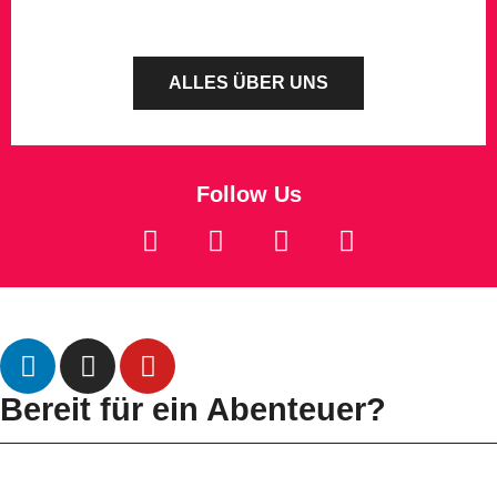
ALLES ÜBER UNS
Follow Us
Datenschutz
Impressum
Bereit für ein Abenteuer?