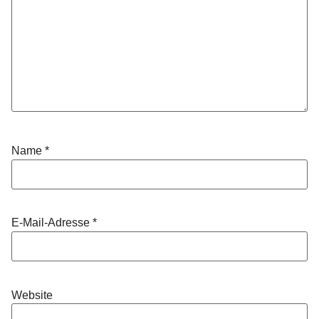
Name
*
E-Mail-Adresse
*
Website