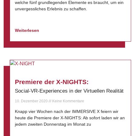
welche fünf grundlegenden Elemente es braucht, um ein
unvergessliches Erlebnis zu schaffen.
Weiterlesen
Premiere der X-NIGHTS:
Social-VR-Experiences in der Virtuellen Realität
10. Dezember 2020
Keine Kommentare
Knapp vier Wochen nach der IMMERSIVE X feiern wir
heute die Premiere der X-NIGHTS: Ab sofort laden wir an
jedem zweiten Donnerstag im Monat zu