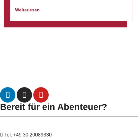
Weiterlesen
Datenschutz
Impressum
Bereit für ein Abenteuer?
Tel. +49 30 20089330