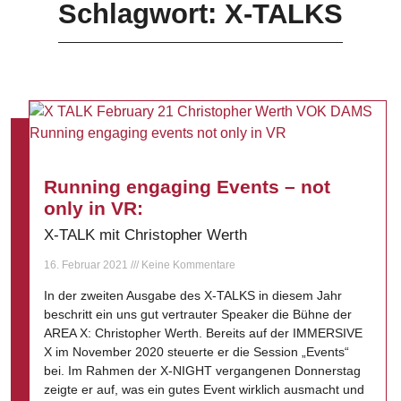
Schlagwort: X-TALKS
Running engaging Events – not
only in VR:
X-TALK mit Christopher Werth
16. Februar 2021
Keine Kommentare
In der zweiten Ausgabe des X-TALKS in diesem Jahr
beschritt ein uns gut vertrauter Speaker die Bühne der
AREA X: Christopher Werth. Bereits auf der IMMERSIVE
X im November 2020 steuerte er die Session „Events“
bei. Im Rahmen der X-NIGHT vergangenen Donnerstag
zeigte er auf, was ein gutes Event wirklich ausmacht und