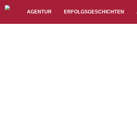
AGENTUR
ERFOLGSGESCHICHTEN