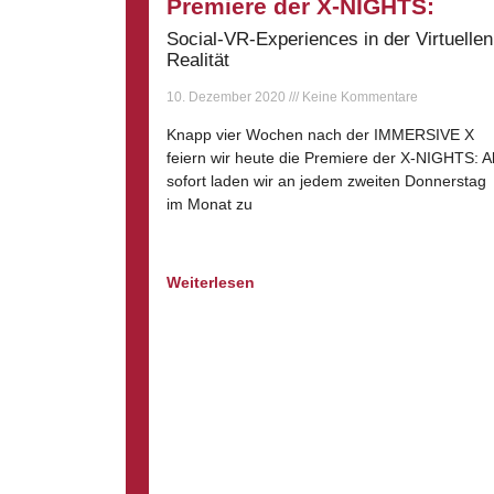
Premiere der X-NIGHTS:
Social-VR-Experiences in der Virtuellen
Realität
10. Dezember 2020
Keine Kommentare
Knapp vier Wochen nach der IMMERSIVE X
feiern wir heute die Premiere der X-NIGHTS: A
sofort laden wir an jedem zweiten Donnerstag
im Monat zu
Weiterlesen