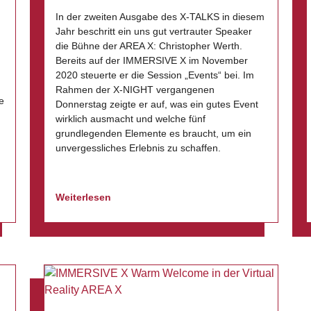
In der zweiten Ausgabe des X-TALKS in diesem
Jahr beschritt ein uns gut vertrauter Speaker
die Bühne der AREA X: Christopher Werth.
Bereits auf der IMMERSIVE X im November
2020 steuerte er die Session „Events“ bei. Im
Rahmen der X-NIGHT vergangenen
e
Donnerstag zeigte er auf, was ein gutes Event
wirklich ausmacht und welche fünf
grundlegenden Elemente es braucht, um ein
unvergessliches Erlebnis zu schaffen.
Weiterlesen