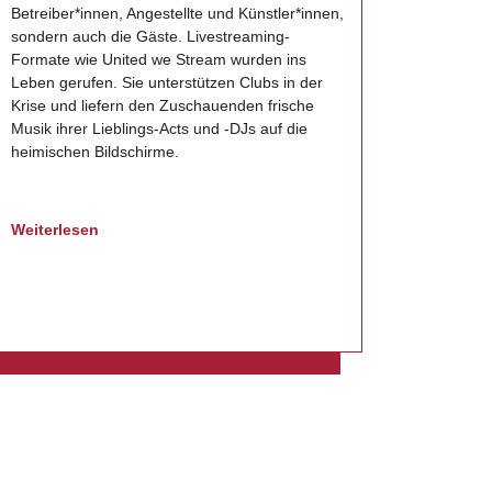
Betreiber*innen, Angestellte und Künstler*innen,
sondern auch die Gäste. Livestreaming-
Formate wie United we Stream wurden ins
Leben gerufen. Sie unterstützen Clubs in der
Krise und liefern den Zuschauenden frische
Musik ihrer Lieblings-Acts und -DJs auf die
heimischen Bildschirme.
Weiterlesen