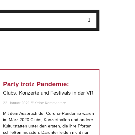
Party trotz Pandemie:
Clubs, Konzerte und Festivals in der VR
22. Januar 2021
Keine Kommentare
Mit dem Ausbruch der Corona-Pandemie waren
im März 2020 Clubs, Konzerthallen und andere
Kulturstätten unter den ersten, die ihre Pforten
schließen mussten. Darunter leiden nicht nur