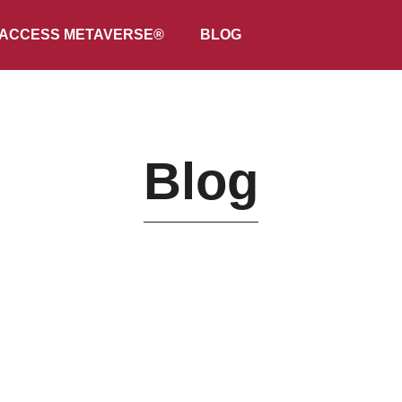
ACCESS METAVERSE®
BLOG
Blog