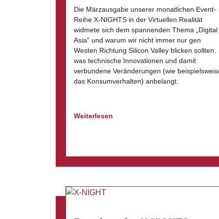
Die Märzausgabe unserer monatlichen Event-
Reihe X-NIGHTS in der Virtuellen Realität
widmete sich dem spannenden Thema „Digital
Asia“ und warum wir nicht immer nur gen
Westen Richtung Silicon Valley blicken sollten,
was technische Innovationen und damit
verbundene Veränderungen (wie beispielsweis
das Konsumverhalten) anbelangt.
Weiterlesen