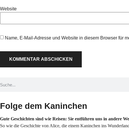
Website
Name, E-Mail-Adresse und Website in diesem Browser für 
Folge dem Kaninchen
Gute Geschichten sind wie Reisen: Sie entführen uns in andere W
So wie die Geschichte von Alice, die einem Kaninchen ins Wunderland 