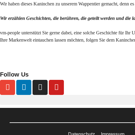
Wir haben dieses Kaninchen zu unserem Wappentier gemacht, denn es s
Wir erzählen Geschichten, die berühren, die geteilt werden und die 
vm-people unterstützt Sie gerne dabei, eine solche Geschichte für Ihr 
Ihre Markenwelt eintauchen lassen möchten, folgen Sie dem Kaninche
Follow Us
Datenschutz
Impressum