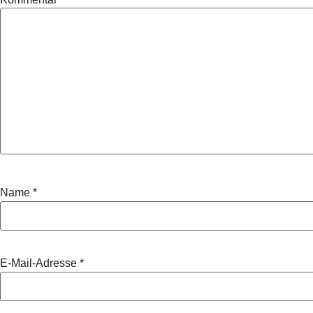
Name
*
E-Mail-Adresse
*