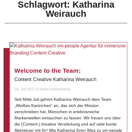
Schlagwort: Katharina
Weirauch
Welcome to the Team:
Content Creative Katharina Weirauch
20. Juli 2021
Keine Kommentare
Seit Mitte Juli gehört Katharina Weirauch dem Team
„Weißes Kaninchen“ an, das sich der Mission
verschrieben hat, Menschen in erlebnisreiche
Markenwelten eintauchen zu lassen. Wir freuen uns über
die (Content-) kreative Verstärkung und auf viele bunte
Abenteuer mit ihr! Wie Katharina ihren Weg zu vm-people