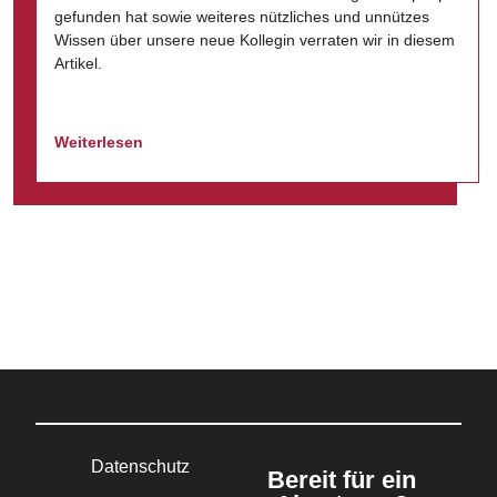
gefunden hat sowie weiteres nützliches und unnützes
Wissen über unsere neue Kollegin verraten wir in diesem
Artikel.
Weiterlesen
Datenschutz
Bereit für ein