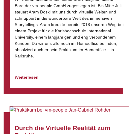
Bord der vm-people GmbH zugestiegen ist. Bis Mitte Juli
steuert Aram Doski mit uns durch virtuelle Welten und
schnuppert in die wunderbare Welt des immersiven
Storytellings. Aram kreuzte bereits 2018 unseren Weg bei
einem Projekt für die Karlshochschule International
University, einem langjährigen und eng verbundenem
Kunden. Da wir uns alle noch im Homeoffice befinden,
absolviert auch er sein Praktikum im Homeoffice – in
Karlsruhe.
Weiterlesen
Durch die Virtuelle Realität zum