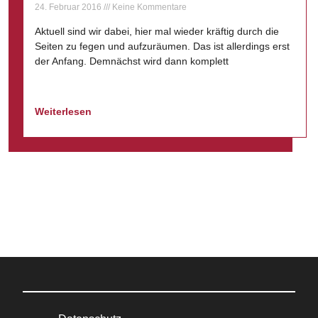
24. Februar 2016
Keine Kommentare
Aktuell sind wir dabei, hier mal wieder kräftig durch die
Seiten zu fegen und aufzuräumen. Das ist allerdings erst
der Anfang. Demnächst wird dann komplett
Weiterlesen