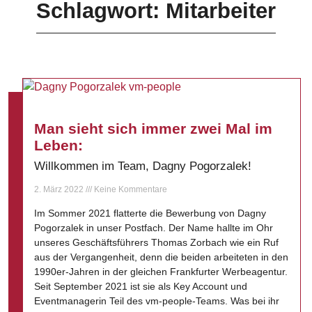
Schlagwort: Mitarbeiter
Man sieht sich immer zwei Mal im
Leben:
Willkommen im Team, Dagny Pogorzalek!
2. März 2022
Keine Kommentare
Im Sommer 2021 flatterte die Bewerbung von Dagny
Pogorzalek in unser Postfach. Der Name hallte im Ohr
unseres Geschäftsführers Thomas Zorbach wie ein Ruf
aus der Vergangenheit, denn die beiden arbeiteten in den
1990er-Jahren in der gleichen Frankfurter Werbeagentur.
Seit September 2021 ist sie als Key Account und
Eventmanagerin Teil des vm-people-Teams. Was bei ihr