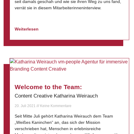
seit damals geschah und wie sie ihren Weg zu uns fand,
verrät sie in diesem Mitarbeiterinneninterview.
Weiterlesen
Welcome to the Team:
Content Creative Katharina Weirauch
20. Juli 2021
Keine Kommentare
Seit Mitte Juli gehört Katharina Weirauch dem Team
„Weißes Kaninchen“ an, das sich der Mission
verschrieben hat, Menschen in erlebnisreiche