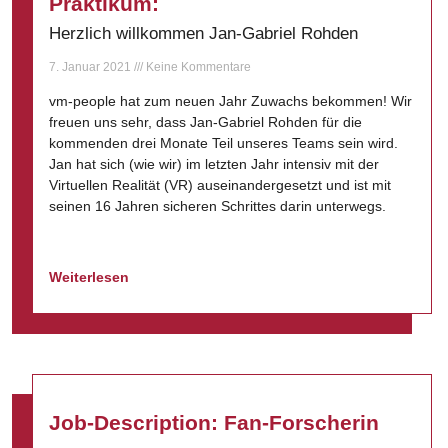
Praktikum:
Herzlich willkommen Jan-Gabriel Rohden
7. Januar 2021
Keine Kommentare
vm-people hat zum neuen Jahr Zuwachs bekommen! Wir
freuen uns sehr, dass Jan-Gabriel Rohden für die
kommenden drei Monate Teil unseres Teams sein wird.
Jan hat sich (wie wir) im letzten Jahr intensiv mit der
Virtuellen Realität (VR) auseinandergesetzt und ist mit
seinen 16 Jahren sicheren Schrittes darin unterwegs.
Weiterlesen
Job-Description: Fan-Forscherin