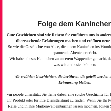
Folge dem Kaninche
Gute Geschichten sind wie Reisen: Sie entführen uns in andere
überraschende Erfahrungen machen und eröffnen neue 
So wie die Geschichte von Alice, die einem Kaninchen ins Wunder
spannende Abenteuer erlebt.
Wir haben dieses Kaninchen zu unserem Wappentier gemacht, denn
was wir am besten können:
Wir erzählen Geschichten, die berühren, die geteilt werden 
Erinnerung bleiben.
vm-people unterstützt Sie gerne dabei, eine solche Geschichte für
Ihr Produkt oder für Ihre Dienstleistung zu finden. Wenn Sie Ihr 
Reise und in Ihre Markenwelt eintauchen lassen möchten, folgen