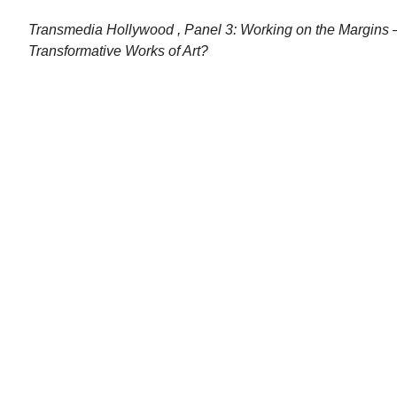
Transmedia Hollywood , Panel 3: Working on the Margins 
Transformative Works of Art?