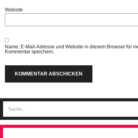
Website
Name, E-Mail-Adresse und Website in diesem Browser für m
Kommentar speichern.