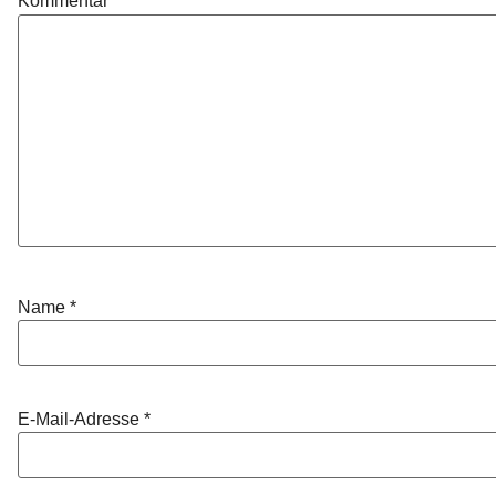
Kommentar
*
Name
*
E-Mail-Adresse
*