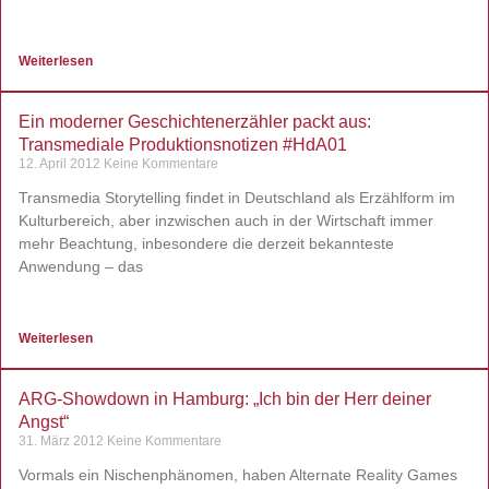
Weiterlesen
Ein moderner Geschichtenerzähler packt aus:
Transmediale Produktionsnotizen #HdA01
12. April 2012
Keine Kommentare
Transmedia Storytelling findet in Deutschland als Erzählform im
Kulturbereich, aber inzwischen auch in der Wirtschaft immer
mehr Beachtung, inbesondere die derzeit bekannteste
Anwendung – das
Weiterlesen
ARG-Showdown in Hamburg: „Ich bin der Herr deiner
Angst“
31. März 2012
Keine Kommentare
Vormals ein Nischenphänomen, haben Alternate Reality Games