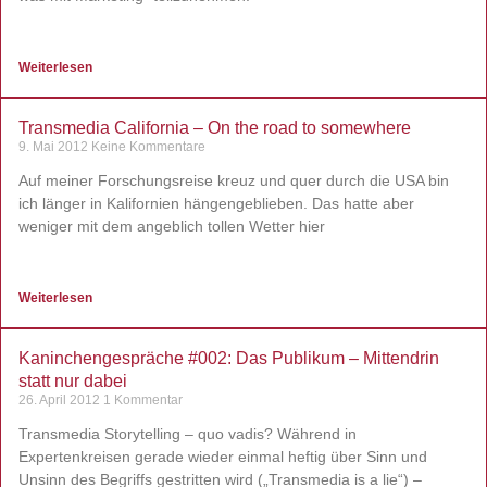
Weiterlesen
Transmedia California – On the road to somewhere
9. Mai 2012
Keine Kommentare
Auf meiner Forschungsreise kreuz und quer durch die USA bin
ich länger in Kalifornien hängengeblieben. Das hatte aber
weniger mit dem angeblich tollen Wetter hier
Weiterlesen
Kaninchengespräche #002: Das Publikum – Mittendrin
statt nur dabei
26. April 2012
1 Kommentar
Transmedia Storytelling – quo vadis? Während in
Expertenkreisen gerade wieder einmal heftig über Sinn und
Unsinn des Begriffs gestritten wird („Transmedia is a lie“) –