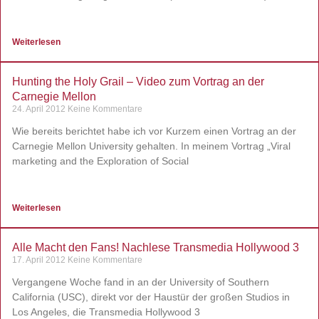
Weiterlesen
Hunting the Holy Grail – Video zum Vortrag an der
Carnegie Mellon
24. April 2012
Keine Kommentare
Wie bereits berichtet habe ich vor Kurzem einen Vortrag an der
Carnegie Mellon University gehalten. In meinem Vortrag „Viral
marketing and the Exploration of Social
Weiterlesen
Alle Macht den Fans! Nachlese Transmedia Hollywood 3
17. April 2012
Keine Kommentare
Vergangene Woche fand in an der University of Southern
California (USC), direkt vor der Haustür der großen Studios in
Los Angeles, die Transmedia Hollywood 3