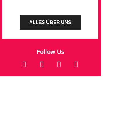
ALLES ÜBER UNS
Follow Us