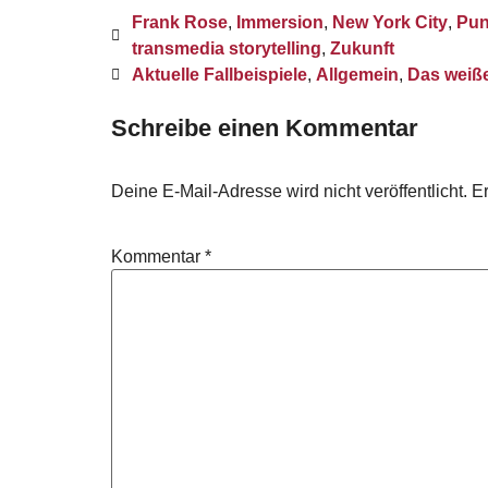
Frank Rose
,
Immersion
,
New York City
,
Pun
transmedia storytelling
,
Zukunft
Aktuelle Fallbeispiele
,
Allgemein
,
Das weiß
Schreibe einen Kommentar
Deine E-Mail-Adresse wird nicht veröffentlicht.
Er
Kommentar
*