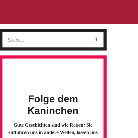
Folge dem
Kaninchen
Gute Geschichten sind wie Reisen: Sie
entführen uns in andere Welten, lassen uns