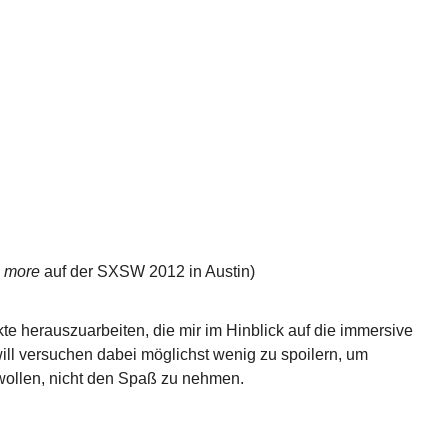
 more
auf der SXSW 2012 in Austin)
e herauszuarbeiten, die mir im Hinblick auf die immersive
ll versuchen dabei möglichst wenig zu spoilern, um
 wollen, nicht den Spaß zu nehmen.