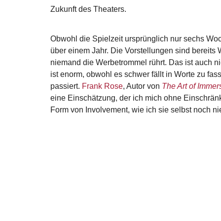
Zukunft des Theaters.
Obwohl die Spielzeit ursprünglich nur sechs Woch
über einem Jahr. Die Vorstellungen sind bereits 
niemand die Werbetrommel rührt. Das ist auch 
ist enorm, obwohl es schwer fällt in Worte zu fa
passiert.
Frank Rose
, Autor von
The Art of Immer
eine Einschätzung, der ich mich ohne Einschrän
Form von Involvement, wie ich sie selbst noch ni