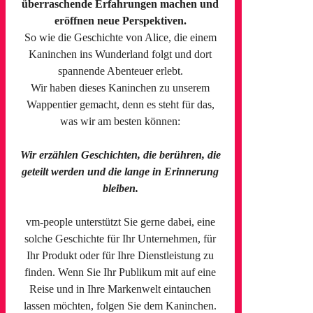
überraschende Erfahrungen machen und
eröffnen neue Perspektiven.
So wie die Geschichte von Alice, die einem
Kaninchen ins Wunderland folgt und dort
spannende Abenteuer erlebt.
Wir haben dieses Kaninchen zu unserem
Wappentier gemacht, denn es steht für das,
was wir am besten können:
Wir erzählen Geschichten, die berühren, die
geteilt werden und die lange in Erinnerung
bleiben.
vm-people unterstützt Sie gerne dabei, eine
solche Geschichte für Ihr Unternehmen, für
Ihr Produkt oder für Ihre Dienstleistung zu
finden. Wenn Sie Ihr Publikum mit auf eine
Reise und in Ihre Markenwelt eintauchen
lassen möchten, folgen Sie dem Kaninchen.