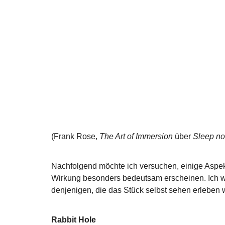
(Frank Rose,
The Art of Immersion
über
Sleep no
Nachfolgend möchte ich versuchen, einige Aspekt
Wirkung besonders bedeutsam erscheinen. Ich wi
denjenigen, die das Stück selbst sehen erleben
Rabbit Hole