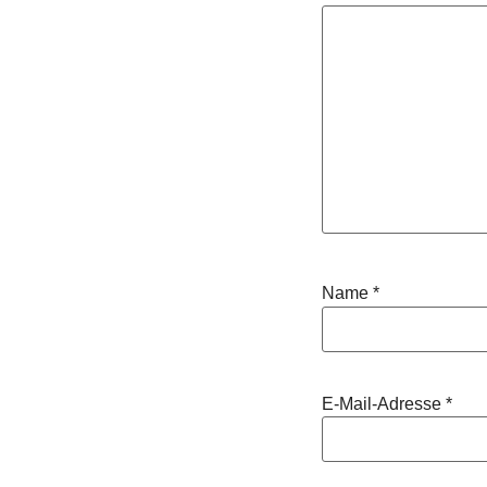
Name
*
E-Mail-Adresse
*