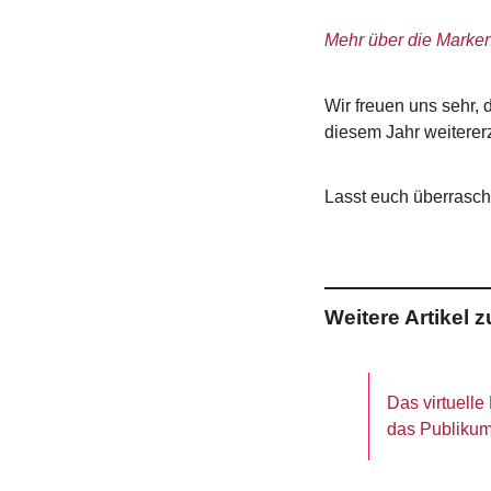
Mehr über die Marken
Wir freuen uns sehr,
diesem Jahr weiterer
Lasst euch überrasch
Weitere Artikel
Das virtuelle
das Publikum