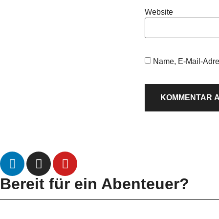
Website
Name, E-Mail-Adre
Bereit für ein Abenteuer?