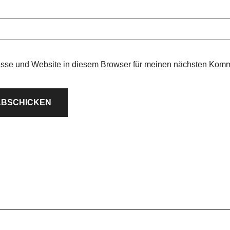
sse und Website in diesem Browser für meinen nächsten Komm
Datenschutz