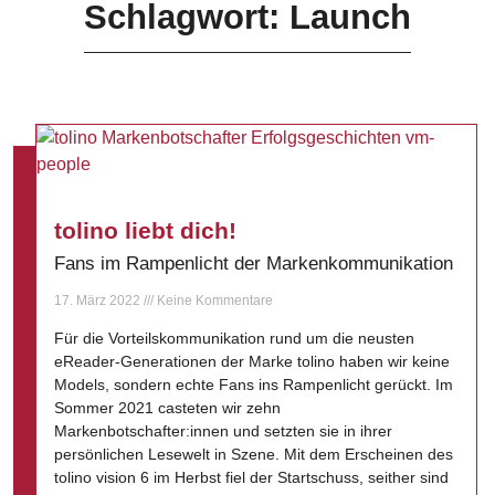
Schlagwort: Launch
tolino liebt dich!
Fans im Rampenlicht der Markenkommunikation
17. März 2022
Keine Kommentare
Für die Vorteilskommunikation rund um die neusten
eReader-Generationen der Marke tolino haben wir keine
Models, sondern echte Fans ins Rampenlicht gerückt. Im
Sommer 2021 casteten wir zehn
Markenbotschafter:innen und setzten sie in ihrer
persönlichen Lesewelt in Szene. Mit dem Erscheinen des
tolino vision 6 im Herbst fiel der Startschuss, seither sind