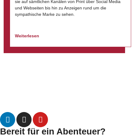
sie auf sämtlichen Kanälen von Print über Social Media
und Webseiten bis hin zu Anzeigen rund um die
sympathische Marke zu sehen.
Weiterlesen
Datenschutz
Impressum
Bereit für ein Abenteuer?