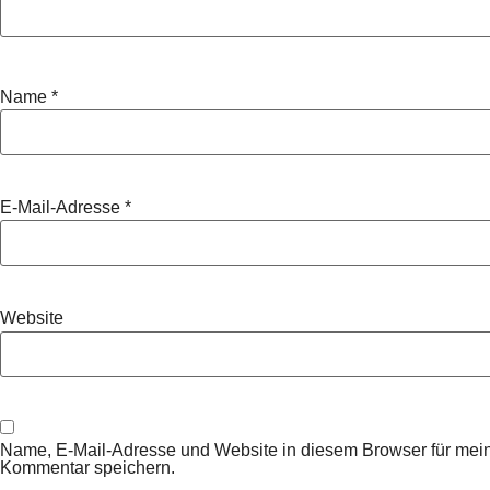
Name
*
E-Mail-Adresse
*
Website
Name, E-Mail-Adresse und Website in diesem Browser für mei
Kommentar speichern.