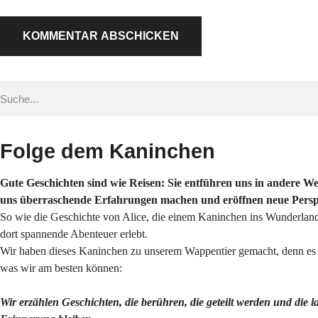
Folge dem Kaninchen
Gute Geschichten sind wie Reisen: Sie entführen uns in andere Wel
uns überraschende Erfahrungen machen und eröffnen neue Persp
So wie die Geschichte von Alice, die einem Kaninchen ins Wunderland
dort spannende Abenteuer erlebt.
Wir haben dieses Kaninchen zu unserem Wappentier gemacht, denn es s
was wir am besten können:
Wir erzählen Geschichten, die berühren, die geteilt werden und die l