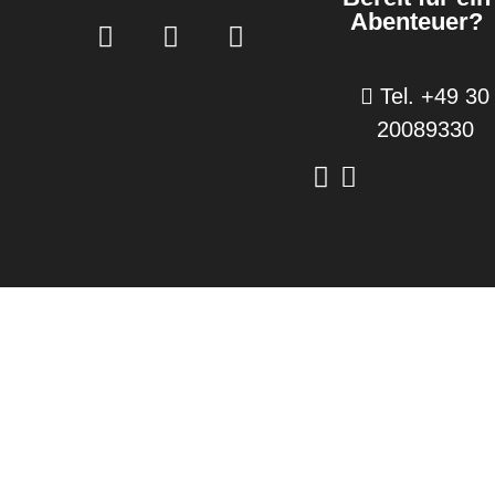
Abenteuer?
Tel. +49 30
20089330