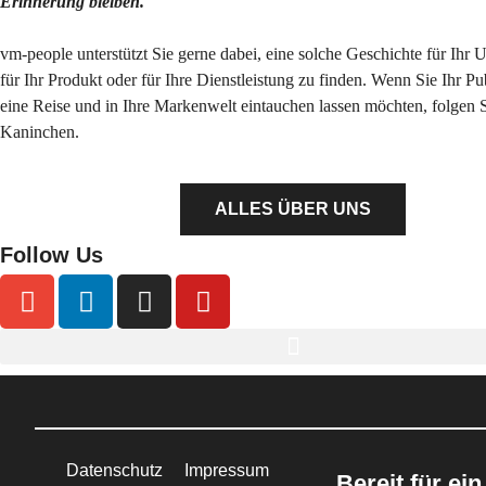
Erinnerung bleiben.
vm-people unterstützt Sie gerne dabei, eine solche Geschichte für Ihr
für Ihr Produkt oder für Ihre Dienstleistung zu finden. Wenn Sie Ihr P
eine Reise und in Ihre Markenwelt eintauchen lassen möchten, folgen 
Kaninchen.
ALLES ÜBER UNS
Follow Us
Datenschutz
Impressum
Bereit für ein