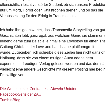
offensichtlich leicht verstörter Student, ob sich unsere Produkt
nur um Mord, Horror oder Katastrophen drehen und ob das die
Voraussetzung für den Erfolg in Transmedia sei.
Ich habe ihm geantwortet, dass Transmedia Storytelling von gu
Geschichten lebt, ganz egal, aus welchem Genre sie stammen 
liebend gerne zum Beispiel einmal eine Lovestory für einen Tite
Gattung Chicklit oder Love and Landscape plattformgreifend in
würde. Zugegeben, ich schreibe diese Zeilen hier nicht ganz o
Hoffnung, dass sie von einem mutigen Autor oder einem
experimentierfreudigen Verlag gelesen werden und das demnä
vielleicht eine andere Geschichte mit diesem Posting hier begin
Freiwillige vor!
Die Webseite der Zentrale zur Abwehr Untoter
Facebook-Seite der ZAU
Tumblr-Blog