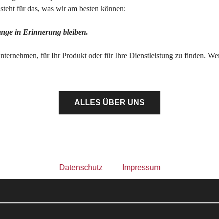
teht für das, was wir am besten können:
lange in Erinnerung bleiben.
Unternehmen, für Ihr Produkt oder für Ihre Dienstleistung zu finden. W
ALLES ÜBER UNS
Datenschutz
Impressum