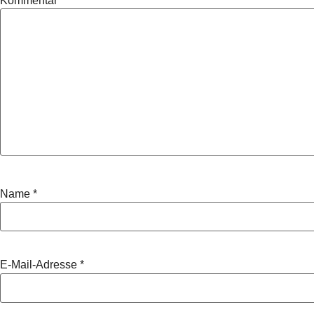
Kommentar
*
Name
*
E-Mail-Adresse
*