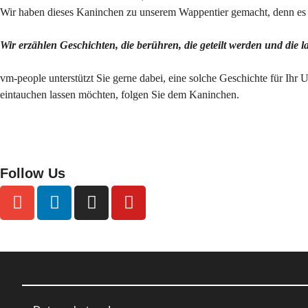
Wir haben dieses Kaninchen zu unserem Wappentier gemacht, denn es s
Wir erzählen Geschichten, die berühren, die geteilt werden und die 
vm-people unterstützt Sie gerne dabei, eine solche Geschichte für Ihr 
eintauchen lassen möchten, folgen Sie dem Kaninchen.
Follow Us