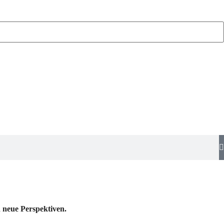
 neue Perspektiven.