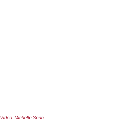
Video: Michelle Senn