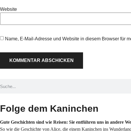
Website
Name, E-Mail-Adresse und Website in diesem Browser für 
Folge dem Kaninchen
Gute Geschichten sind wie Reisen: Sie entführen uns in andere W
So wie die Geschichte von Alice, die einem Kaninchen ins Wunderland 