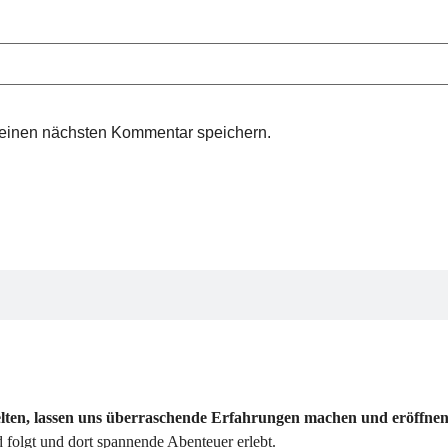
meinen nächsten Kommentar speichern.
elten, lassen uns überraschende Erfahrungen machen und eröffnen
folgt und dort spannende Abenteuer erlebt.