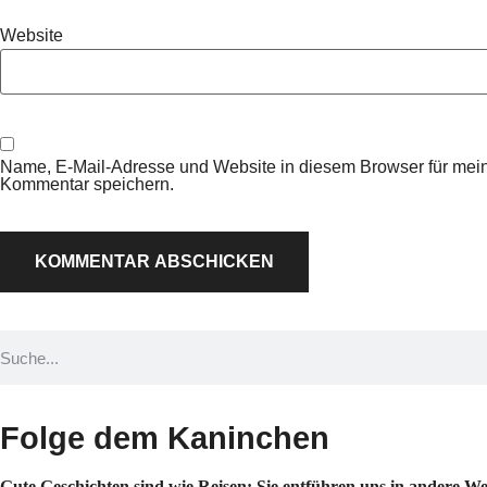
Website
Name, E-Mail-Adresse und Website in diesem Browser für mei
Kommentar speichern.
Folge dem Kaninchen
Gute Geschichten sind wie Reisen: Sie entführen uns in andere Wel