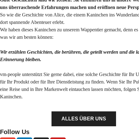
uns überraschende Erfahrungen machen und eröffnen neue Persp
So wie die Geschichte von Alice, die einem Kaninchen ins Wunderland
dort spannende Abenteuer erlebt.
Wir haben dieses Kaninchen zu unserem Wappentier gemacht, denn es s
was wir am besten können:
Wir erzählen Geschichten, die berühren, die geteilt werden und die l
Erinnerung bleiben.
vm-people unterstützt Sie gerne dabei, eine solche Geschichte für Ihr
für Ihr Produkt oder für Ihre Dienstleistung zu finden. Wenn Sie Ihr P
eine Reise und in Ihre Markenwelt eintauchen lassen möchten, folgen 
Kaninchen.
ALLES ÜBER UNS
Follow Us