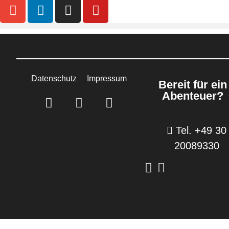
Datenschutz
Impressum
Bereit für ein
Abenteuer?
Tel. +49 30
20089330