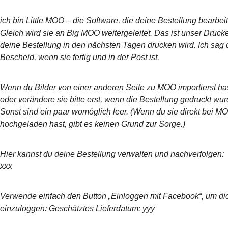
ich bin Little MOO – die Software, die deine Bestellung bearbeit
Gleich wird sie an Big MOO weitergeleitet. Das ist unser Drucke
deine Bestellung in den nächsten Tagen drucken wird. Ich sag 
Bescheid, wenn sie fertig und in der Post ist.
Wenn du Bilder von einer anderen Seite zu MOO importierst has
oder verändere sie bitte erst, wenn die Bestellung gedruckt wur
Sonst sind ein paar womöglich leer. (Wenn du sie direkt bei M
hochgeladen hast, gibt es keinen Grund zur Sorge.)
Hier kannst du deine Bestellung verwalten und nachverfolgen:
xxx
Verwende einfach den Button „Einloggen mit Facebook“, um di
einzuloggen: Geschätztes Lieferdatum: yyy