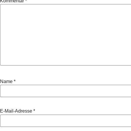
Kommentar
*
Name
*
E-Mail-Adresse
*