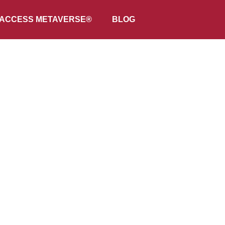
ACCESS METAVERSE®
BLOG