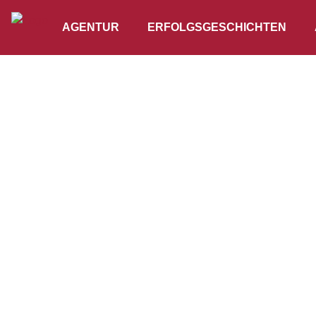
AGENTUR
ERFOLGSGESCHICHTEN