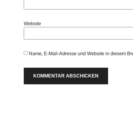
Website
Name, E-Mail-Adresse und Website in diesem Br