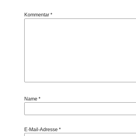
Kommentar
*
Name
*
E-Mail-Adresse
*