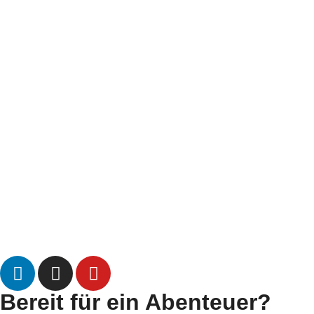
Bereit für ein Abenteuer?