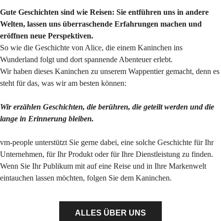
Gute Geschichten sind wie Reisen: Sie entführen uns in andere
Welten, lassen uns überraschende Erfahrungen machen und
eröffnen neue Perspektiven.
So wie die Geschichte von Alice, die einem Kaninchen ins
Wunderland folgt und dort spannende Abenteuer erlebt.
Wir haben dieses Kaninchen zu unserem Wappentier gemacht, denn es
steht für das, was wir am besten können:
Wir erzählen Geschichten, die berühren, die geteilt werden und die
lange in Erinnerung bleiben.
vm-people unterstützt Sie gerne dabei, eine solche Geschichte für Ihr
Unternehmen, für Ihr Produkt oder für Ihre Dienstleistung zu finden.
Wenn Sie Ihr Publikum mit auf eine Reise und in Ihre Markenwelt
eintauchen lassen möchten, folgen Sie dem Kaninchen.
ALLES ÜBER UNS