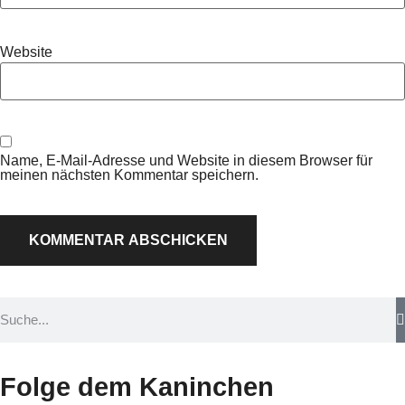
Website
Name, E-Mail-Adresse und Website in diesem Browser für
meinen nächsten Kommentar speichern.
Folge dem Kaninchen