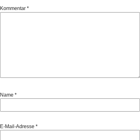
Kommentar
*
Name
*
E-Mail-Adresse
*