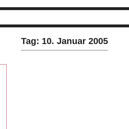
Tag: 10. Januar 2005