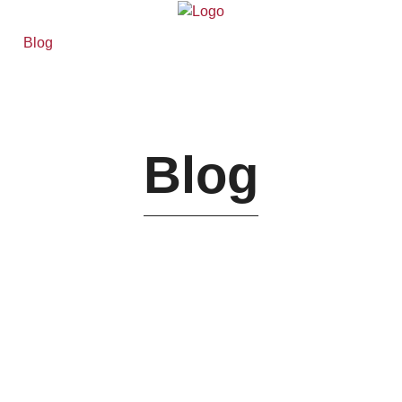
Blog
Blog