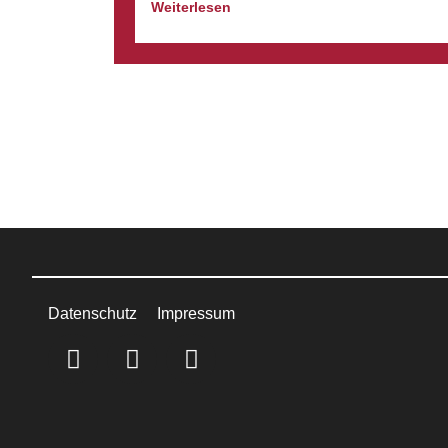
Weiterlesen
Datenschutz
Impressum