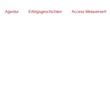
Agentur
Erfolgsgeschichten
Access Metaverse®