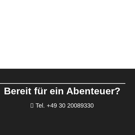
Bereit für ein Abenteuer?
Tel. +49 30 20089330