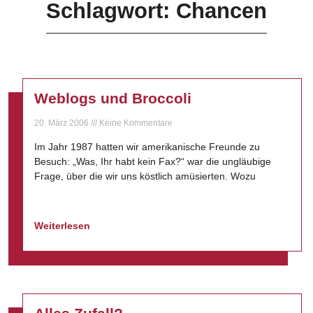
Schlagwort: Chancen
Weblogs und Broccoli
20. März 2006
Keine Kommentare
Im Jahr 1987 hatten wir amerikanische Freunde zu
Besuch: „Was, Ihr habt kein Fax?“ war die ungläubige
Frage, über die wir uns köstlich amüsierten. Wozu
Weiterlesen