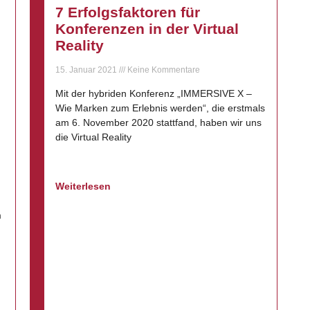
7 Erfolgsfaktoren für
Konferenzen in der Virtual
Reality
15. Januar 2021
Keine Kommentare
Mit der hybriden Konferenz „IMMERSIVE X –
Wie Marken zum Erlebnis werden“, die erstmals
am 6. November 2020 stattfand, haben wir uns
die Virtual Reality
Weiterlesen
m