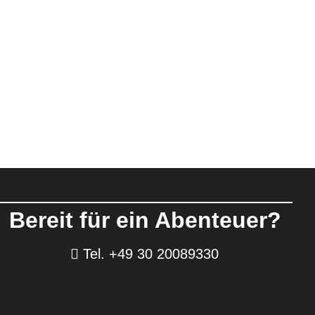
Bereit für ein Abenteuer?
Tel. +49 30 20089330