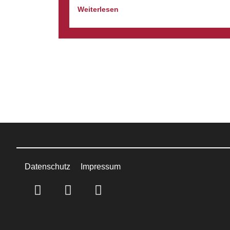
Weiterlesen
Datenschutz
Impressum