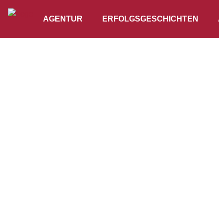
AGENTUR
ERFOLGSGESCHICHTEN