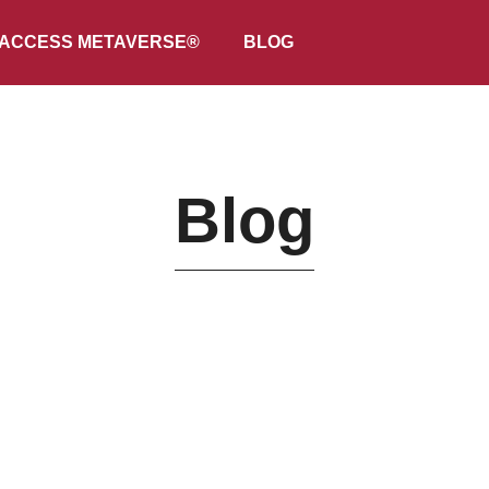
ACCESS METAVERSE®
BLOG
Blog