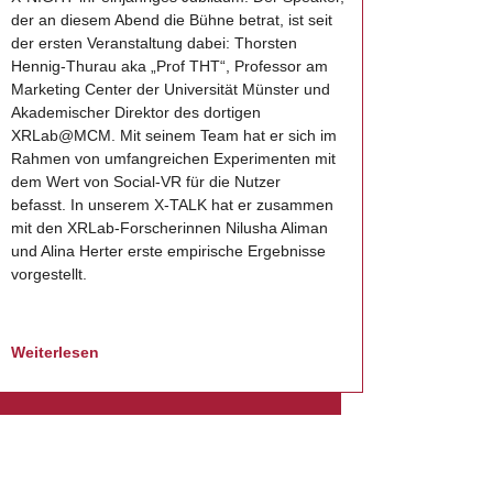
der an diesem Abend die Bühne betrat, ist seit
der ersten Veranstaltung dabei: Thorsten
Hennig-Thurau aka „Prof THT“, Professor am
Marketing Center der Universität Münster und
Akademischer Direktor des dortigen
XRLab@MCM. Mit seinem Team hat er sich im
Rahmen von umfangreichen Experimenten mit
dem Wert von Social-VR für die Nutzer
befasst. In unserem X-TALK hat er zusammen
mit den XRLab-Forscherinnen Nilusha Aliman
und Alina Herter erste empirische Ergebnisse
vorgestellt.
Weiterlesen