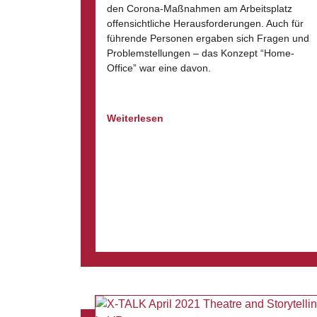
den Corona-Maßnahmen am Arbeitsplatz
offensichtliche Herausforderungen. Auch für
führende Personen ergaben sich Fragen und
Problemstellungen – das Konzept “Home-
Office” war eine davon.
Weiterlesen