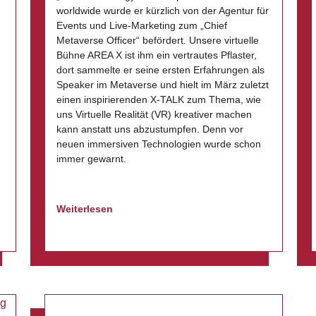
worldwide wurde er kürzlich von der Agentur für
Events und Live-Marketing zum „Chief
Metaverse Officer“ befördert. Unsere virtuelle
Bühne AREA X ist ihm ein vertrautes Pflaster,
dort sammelte er seine ersten Erfahrungen als
Speaker im Metaverse und hielt im März zuletzt
einen inspirierenden X-TALK zum Thema, wie
uns Virtuelle Realität (VR) kreativer machen
kann anstatt uns abzustumpfen. Denn vor
neuen immersiven Technologien wurde schon
immer gewarnt.
Weiterlesen