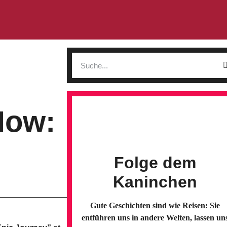
Now:
Folge dem
Kaninchen
Gute Geschichten sind wie Reisen: Sie
entführen uns in andere Welten, lassen un