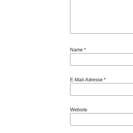
Name
*
E-Mail-Adresse
*
Website