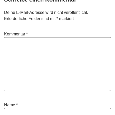
Deine E-Mail-Adresse wird nicht veröffentlicht.
Erforderliche Felder sind mit
*
markiert
Kommentar
*
Name
*