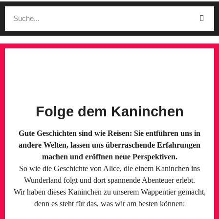
Folge dem Kaninchen
Gute Geschichten sind wie Reisen: Sie entführen uns in
andere Welten, lassen uns überraschende Erfahrungen
machen und eröffnen neue Perspektiven.
So wie die Geschichte von Alice, die einem Kaninchen ins
Wunderland folgt und dort spannende Abenteuer erlebt.
Wir haben dieses Kaninchen zu unserem Wappentier gemacht,
denn es steht für das, was wir am besten können: