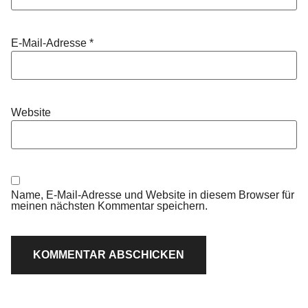
E-Mail-Adresse
*
Website
Name, E-Mail-Adresse und Website in diesem Browser für
meinen nächsten Kommentar speichern.