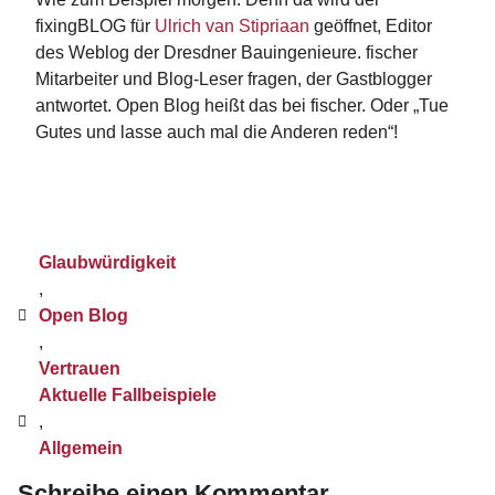
fixingBLOG für
Ulrich van Stipriaan
geöffnet, Editor
des Weblog der Dresdner Bauingenieure. fischer
Mitarbeiter und Blog-Leser fragen, der Gastblogger
antwortet. Open Blog heißt das bei fischer. Oder „Tue
Gutes und lasse auch mal die Anderen reden“!
Glaubwürdigkeit
,
Open Blog
,
Vertrauen
Aktuelle Fallbeispiele
,
Allgemein
Schreibe einen Kommentar