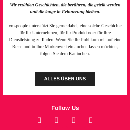
Wir erzählen Geschichten, die berühren, die geteilt werden
und die lange in Erinnerung bleiben.
vm-people unterstützt Sie gerne dabei, eine solche Geschichte
für Ihr Unternehmen, für Ihr Produkt oder für Ihre
Dienstleistung zu finden. Wenn Sie Ihr Publikum mit auf eine
Reise und in Ihre Markenwelt eintauchen lassen möchten,
folgen Sie dem Kaninchen.
ALLES ÜBER UNS
Follow Us