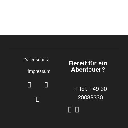
Datenschutz
Bereit für ein
Abenteuer?
Impressum
Tel. +49 30
20089330