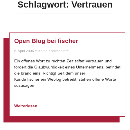
Schlagwort: Vertrauen
Open Blog bei fischer
6. April 2006
Keine Kommentare
Ein offenes Wort zu rechten Zeit stiftet Vertrauen und
fördert die Glaubwürdigkeit eines Unternehmens, befindet
die brand eins. Richtig! Seit dem unser
Kunde fischer ein Weblog betreibt, stehen offene Worte
sozusagen
Weiterlesen