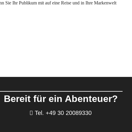
enn Sie Ihr Publikum mit auf eine Reise und in Ihre Markenwelt
Bereit für ein Abenteuer?
Tel. +49 30 20089330