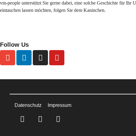
vm-people unterstützt Sie gerne dabei, eine solche Geschichte für Ihr 
eintauchen lassen möchten, folgen Sie dem Kaninchen.
Follow Us
Datenschutz
Impressum