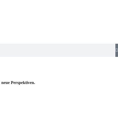
 neue Perspektiven.