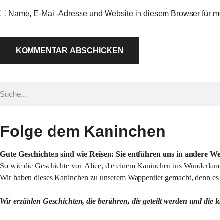
Name, E-Mail-Adresse und Website in diesem Browser für 
Folge dem Kaninchen
Gute Geschichten sind wie Reisen: Sie entführen uns in andere W
So wie die Geschichte von Alice, die einem Kaninchen ins Wunderland 
Wir haben dieses Kaninchen zu unserem Wappentier gemacht, denn es s
Wir erzählen Geschichten, die berühren, die geteilt werden und die 