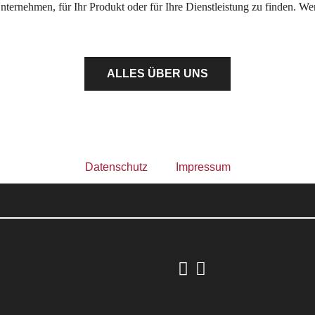
Unternehmen, für Ihr Produkt oder für Ihre Dienstleistung zu finden. W
ALLES ÜBER UNS
Datenschutz
Impressum