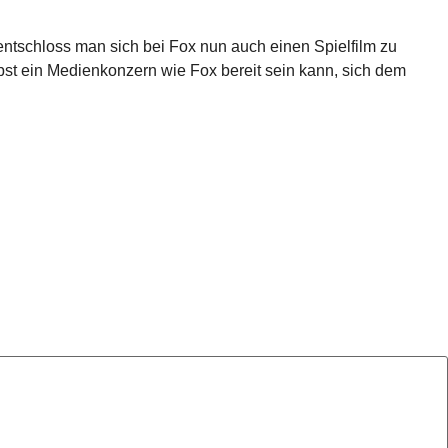
entschloss man sich bei Fox nun auch einen Spielfilm zu
lbst ein Medienkonzern wie Fox bereit sein kann, sich dem