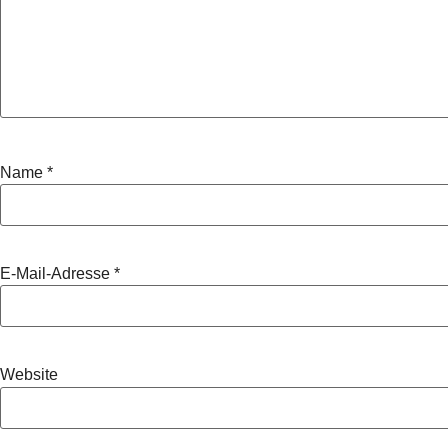
Name
*
E-Mail-Adresse
*
Website