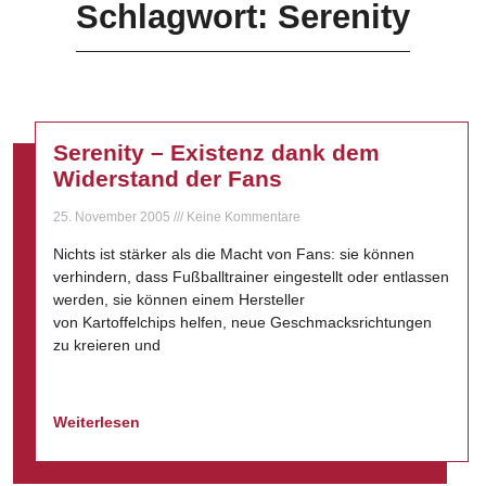
Schlagwort: Serenity
Serenity – Existenz dank dem
Widerstand der Fans
25. November 2005
Keine Kommentare
Nichts ist stärker als die Macht von Fans: sie können
verhindern, dass Fußballtrainer eingestellt oder entlassen
werden, sie können einem Hersteller
von Kartoffelchips helfen, neue Geschmacksrichtungen
zu kreieren und
Weiterlesen