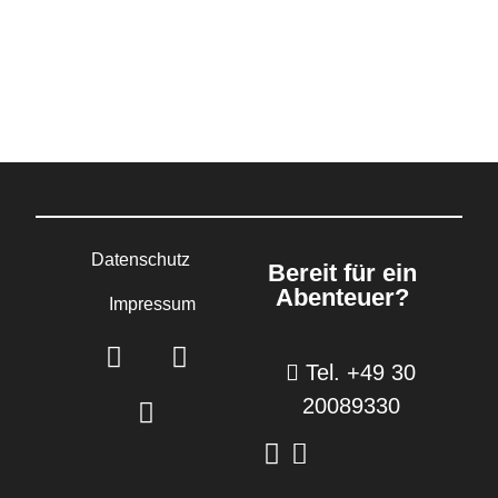
Datenschutz
Bereit für ein
Abenteuer?
Impressum
Tel. +49 30
20089330