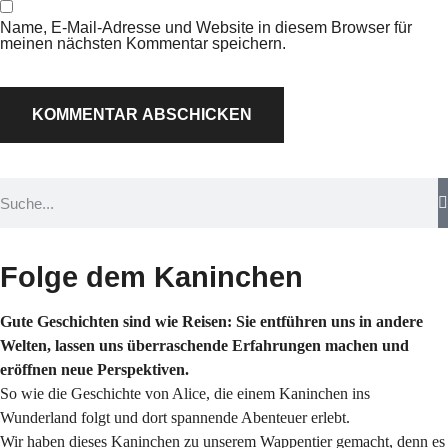
Name, E-Mail-Adresse und Website in diesem Browser für
meinen nächsten Kommentar speichern.
Folge dem Kaninchen
Gute Geschichten sind wie Reisen: Sie entführen uns in andere
Welten, lassen uns überraschende Erfahrungen machen und
eröffnen neue Perspektiven.
So wie die Geschichte von Alice, die einem Kaninchen ins
Wunderland folgt und dort spannende Abenteuer erlebt.
Wir haben dieses Kaninchen zu unserem Wappentier gemacht, denn es