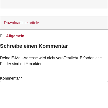
Download the article
Allgemein
Schreibe einen Kommentar
Deine E-Mail-Adresse wird nicht veröffentlicht.
Erforderliche
Felder sind mit
*
markiert
Kommentar
*