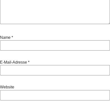
Name
*
E-Mail-Adresse
*
Website