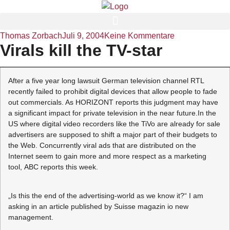
Thomas Zorbach
Juli 9, 2004
Keine Kommentare
Virals kill the TV-star
After a five year long lawsuit German television channel RTL
recently failed to prohibit digital devices that allow people to fade
out commercials. As HORIZONT reports this judgment may have
a significant impact for private television in the near future.In the
US where digital video recorders like the
TiVo are already for sale
advertisers are supposed to shift a major part of their budgets to
the Web. Concurrently viral ads that are distributed on the
Internet seem to gain more and more respect as a marketing
tool, ABC reports this week.
„Is this the end of the advertising-world as we know it?“ I am
asking in an article published by Suisse magazin io new
management.