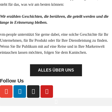
steht für das, was wir am besten können:
Wir erzählen Geschichten, die berühren, die geteilt werden und die
lange in Erinnerung bleiben.
vm-people unterstützt Sie gerne dabei, eine solche Geschichte für Ihr
Unternehmen, für Ihr Produkt oder für Ihre Dienstleistung zu finden.
Wenn Sie Ihr Publikum mit auf eine Reise und in Ihre Markenwelt
eintauchen lassen möchten, folgen Sie dem Kaninchen.
ALLES ÜBER UNS
Follow Us