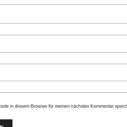
site in diesem Browser für meinen nächsten Kommentar speic