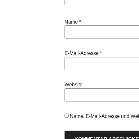
Name
*
E-Mail-Adresse
*
Website
Name, E-Mail-Adresse und Web