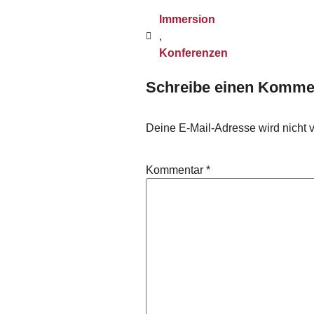
Immersion
,
Konferenzen
Schreibe einen Komme
Deine E-Mail-Adresse wird nicht ve
Kommentar
*