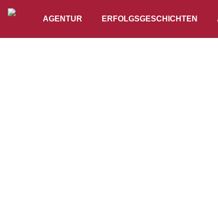
AGENTUR
ERFOLGSGESCHICHTEN