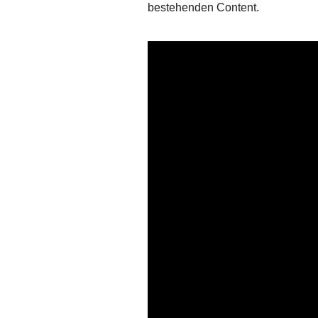
bestehenden Content.