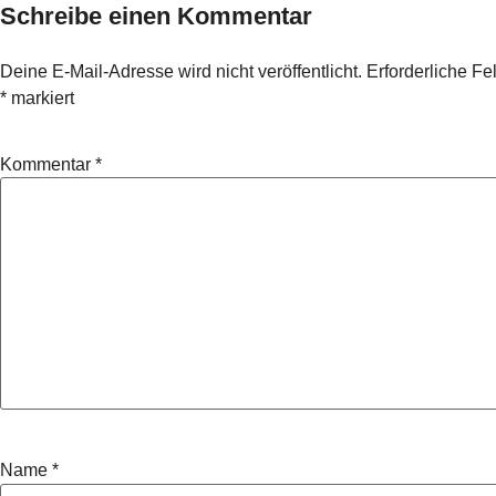
Schreibe einen Kommentar
Deine E-Mail-Adresse wird nicht veröffentlicht.
Erforderliche Fe
*
markiert
Kommentar
*
Name
*