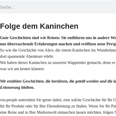
Folge dem Kaninchen
Gute Geschichten sind wie Reisen: Sie entführen uns in andere Wel
uns überraschende Erfahrungen machen und eröffnen neue Persp
So wie die Geschichte von Alice, die einem Kaninchen ins Wunderland
dort spannende Abenteuer erlebt.
Wir haben dieses Kaninchen zu unserem Wappentier gemacht, denn es s
was wir am besten können:
Wir erzählen Geschichten, die berühren, die geteilt werden und die l
Erinnerung bleiben.
vm-people unterstützt Sie gerne dabei, eine solche Geschichte für Ihr
für Ihr Produkt oder für Ihre Dienstleistung zu finden. Wenn Sie Ihr P
eine Reise und in Ihre Markenwelt eintauchen lassen möchten, folgen 