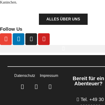
Kaninchen.
ALLES ÜBER UNS
Follow Us
Datenschutz
Impressum
Bereit für ein
Abenteuer?
Tel. +49 30