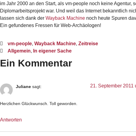
im Jahr 2000 an den Start, als vm-people noch keine Agentur, 
Diplomarbeitsprojekt war. Und weil das Internet bekanntlich nich
lassen sich dank der
Wayback Machine
noch heute Spuren dav
Ein gefundenes Fressen für Web-Archäologen!
vm-people
,
Wayback Machine
,
Zeitreise
Allgemein
,
In eigener Sache
Ein Kommentar
21. September 2011 
Juliane
sagt:
Herzlichen Glückwunsch. Toll geworden.
Antworten