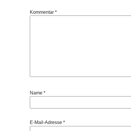
Kommentar
*
Name
*
E-Mail-Adresse
*