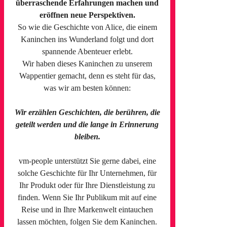
überraschende Erfahrungen machen und
eröffnen neue Perspektiven.
So wie die Geschichte von Alice, die einem
Kaninchen ins Wunderland folgt und dort
spannende Abenteuer erlebt.
Wir haben dieses Kaninchen zu unserem
Wappentier gemacht, denn es steht für das,
was wir am besten können:
Wir erzählen Geschichten, die berühren, die
geteilt werden und die lange in Erinnerung
bleiben.
vm-people unterstützt Sie gerne dabei, eine
solche Geschichte für Ihr Unternehmen, für
Ihr Produkt oder für Ihre Dienstleistung zu
finden. Wenn Sie Ihr Publikum mit auf eine
Reise und in Ihre Markenwelt eintauchen
lassen möchten, folgen Sie dem Kaninchen.