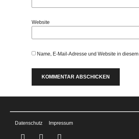
Website
Name, E-Mail-Adresse und Website in diesem
Datenschutz
Impressum