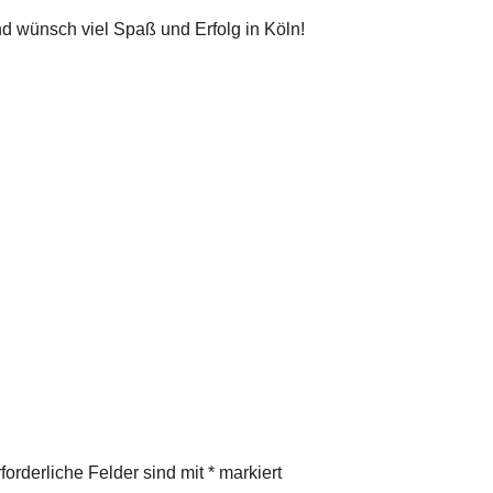
d wünsch viel Spaß und Erfolg in Köln!
forderliche Felder sind mit
*
markiert