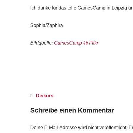
Ich danke für das tolle GamesCamp in Leipzig un
Sophia/Zaphira
Bildquelle:
GamesCamp @ Flikr
Diskurs
Schreibe einen Kommentar
Deine E-Mail-Adresse wird nicht veröffentlicht.
Er