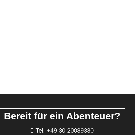
Bereit für ein Abenteuer?
Tel. +49 30 20089330