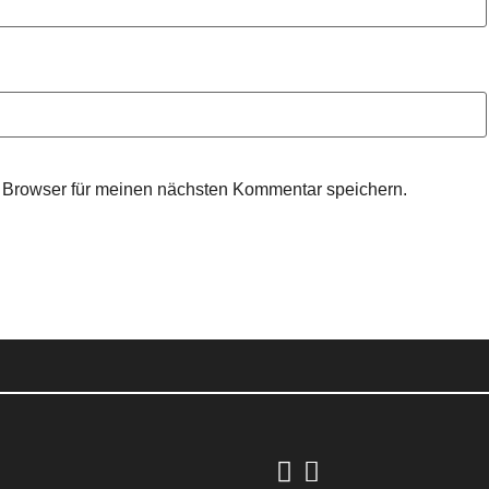
 Browser für meinen nächsten Kommentar speichern.