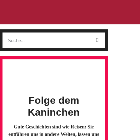
Folge dem
Kaninchen
Gute Geschichten sind wie Reisen: Sie
entführen uns in andere Welten, lassen uns