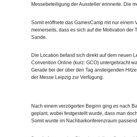
Messebeteiligung der Aussteller erinnerte. Die
Somit eröffnete das GamesCamp mit nur einem V
meinerseits, dass es sich auf die Motivation der
Sande.
Die Location befand sich direkt auf dem neuen 
Convention Online (kurz: GCO) untergebracht war
Gerade bei der über den Tag ansteigenden Hitz
der Messe Leipzig zur Verfügung.
Nach einem verzögerten Beginn ging es nach Ba
geplant, wobei festgestellt wurde, dass man doc
Somit wurde im Nachbarkonferenzraum passen