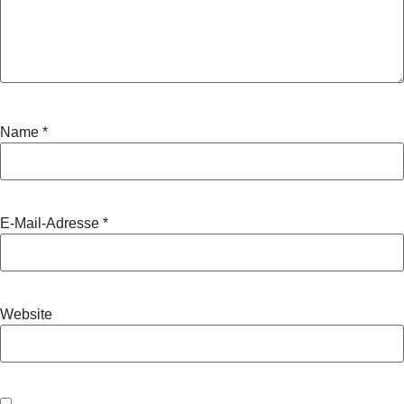
Name
*
E-Mail-Adresse
*
Website