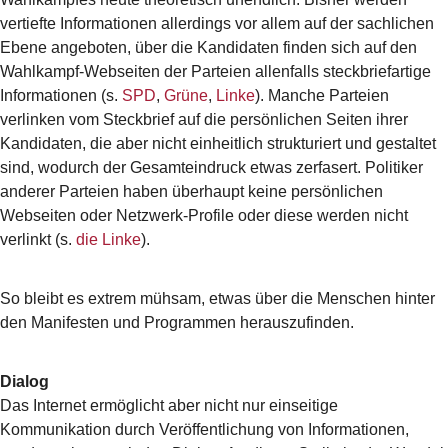
vertiefte Informationen allerdings vor allem auf der sachlichen
Ebene angeboten, über die Kandidaten finden sich auf den
Wahlkampf-Webseiten der Parteien allenfalls steckbriefartige
Informationen (s.
SPD
,
Grüne
,
Linke
). Manche Parteien
verlinken vom Steckbrief auf die persönlichen Seiten ihrer
Kandidaten, die aber nicht einheitlich strukturiert und gestaltet
sind, wodurch der Gesamteindruck etwas zerfasert. Politiker
anderer Parteien haben überhaupt keine persönlichen
Webseiten oder Netzwerk-Profile oder diese werden nicht
verlinkt (s.
die Linke
).
So bleibt es extrem mühsam, etwas über die Menschen hinter
den Manifesten und Programmen herauszufinden.
Dialog
Das Internet ermöglicht aber nicht nur einseitige
Kommunikation durch Veröffentlichung von Informationen,