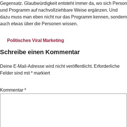
Gegensatz. Glaubwürdigkeit entsteht immer da, wo sich Person
und Programm auf nachvollziehbare Weise ergänzen. Und
dazu muss man eben nicht nur das Programm kennen, sondern
auch etwas über die Personen wissen.
Politisches Viral Marketing
Schreibe einen Kommentar
Deine E-Mail-Adresse wird nicht veröffentlicht.
Erforderliche
Felder sind mit
*
markiert
Kommentar
*