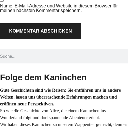
Name, E-Mail-Adresse und Website in diesem Browser für
meinen nächsten Kommentar speichern.
Folge dem Kaninchen
Gute Geschichten sind wie Reisen: Sie entführen uns in andere
Welten, lassen uns überraschende Erfahrungen machen und
eröffnen neue Perspektiven.
So wie die Geschichte von Alice, die einem Kaninchen ins
Wunderland folgt und dort spannende Abenteuer erlebt.
Wir haben dieses Kaninchen zu unserem Wappentier gemacht, denn es