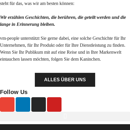
steht für das, was wir am besten können:
Wir erzählen Geschichten, die berühren, die geteilt werden und die
lange in Erinnerung bleiben.
vm-people unterstützt Sie gerne dabei, eine solche Geschichte für Ihr
Unternehmen, für Ihr Produkt oder für Ihre Dienstleistung zu finden.
Wenn Sie Ihr Publikum mit auf eine Reise und in Ihre Markenwelt
eintauchen lassen möchten, folgen Sie dem Kaninchen.
ALLES ÜBER UNS
Follow Us