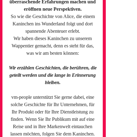
überraschende Erfahrungen machen und
eröffnen neue Perspektiven.
So wie die Geschichte von Alice, die einem
Kaninchen ins Wunderland folgt und dort
spannende Abenteuer erlebt.
Wir haben dieses Kaninchen zu unserem
Wappentier gemacht, denn es steht für das,
was wir am besten können:
Wir erzählen Geschichten, die berühren, die
geteilt werden und die lange in Erinnerung
bleiben.
vm-people unterstützt Sie gerne dabei, eine
solche Geschichte für Ihr Unternehmen, für
Ihr Produkt oder für Ihre Dienstleistung zu
finden. Wenn Sie Ihr Publikum mit auf eine
Reise und in Ihre Markenwelt eintauchen
lassen möchten, folgen Sie dem Kaninchen.