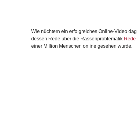
Wie nüchtern ein erfolgreiches Online-Video da
dessen Rede über die Rassenproblematik
Rede 
einer Million Menschen online gesehen wurde.