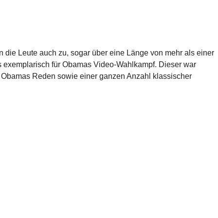
 die Leute auch zu, sogar über eine Länge von mehr als einer
us exemplarisch für Obamas Video-Wahlkampf. Dieser war
s Obamas Reden sowie einer ganzen Anzahl klassischer