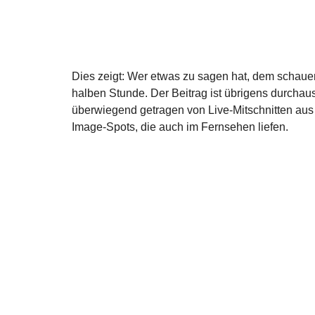
Dies zeigt: Wer etwas zu sagen hat, dem schauen
halben Stunde. Der Beitrag ist übrigens durcha
überwiegend getragen von Live-Mitschnitten au
Image-Spots, die auch im Fernsehen liefen.