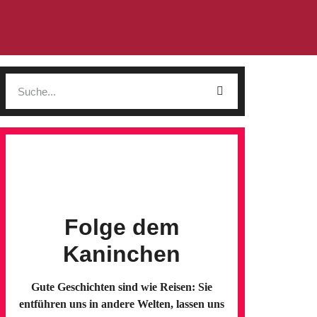
Folge dem
Kaninchen
Gute Geschichten sind wie Reisen: Sie
entführen uns in andere Welten, lassen uns