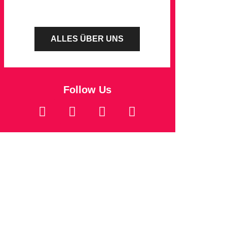
ALLES ÜBER UNS
Follow Us