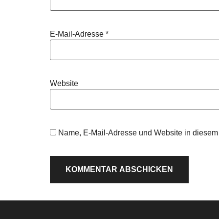
E-Mail-Adresse
*
Website
Name, E-Mail-Adresse und Website in diesem