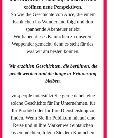
eröffnen neue Perspektiven.
So wie die Geschichte von Alice, die einem
Kaninchen ins Wunderland folgt und dort
spannende Abenteuer erlebt.
Wir haben dieses Kaninchen zu unserem
Wappentier gemacht, denn es steht für das,
was wir am besten können:
Wir erzählen Geschichten, die berühren, die
geteilt werden und die lange in Erinnerung
bleiben.
vm-people unterstützt Sie gerne dabei, eine
solche Geschichte für Ihr Unternehmen, für
Ihr Produkt oder für Ihre Dienstleistung zu
finden. Wenn Sie Ihr Publikum mit auf eine
Reise und in Ihre Markenwelt eintauchen
lassen möchten, folgen Sie dem Kaninchen.