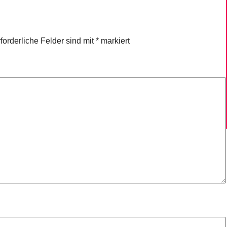
forderliche Felder sind mit
*
markiert