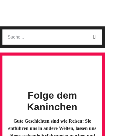
Folge dem
Kaninchen
Gute Geschichten sind wie Reisen: Sie
entführen uns in andere Welten, lassen uns
überraschende Erfahrungen machen und