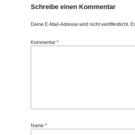
Schreibe einen Kommentar
Deine E-Mail-Adresse wird nicht veröffentlicht.
Er
Kommentar
*
Name
*