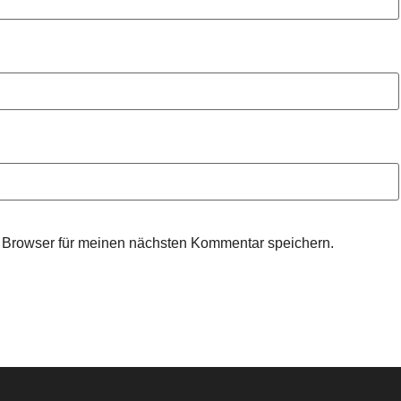
 Browser für meinen nächsten Kommentar speichern.