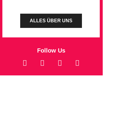
ALLES ÜBER UNS
Follow Us