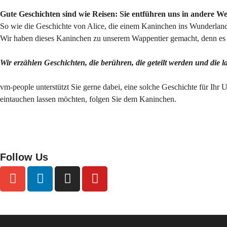
Gute Geschichten sind wie Reisen: Sie entführen uns in andere W
So wie die Geschichte von Alice, die einem Kaninchen ins Wunderland 
Wir haben dieses Kaninchen zu unserem Wappentier gemacht, denn es s
Wir erzählen Geschichten, die berühren, die geteilt werden und die 
vm-people unterstützt Sie gerne dabei, eine solche Geschichte für Ihr 
eintauchen lassen möchten, folgen Sie dem Kaninchen.
Follow Us