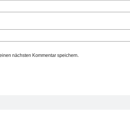
meinen nächsten Kommentar speichern.