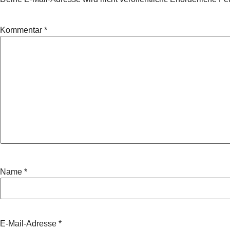
Kommentar
*
Name
*
E-Mail-Adresse
*