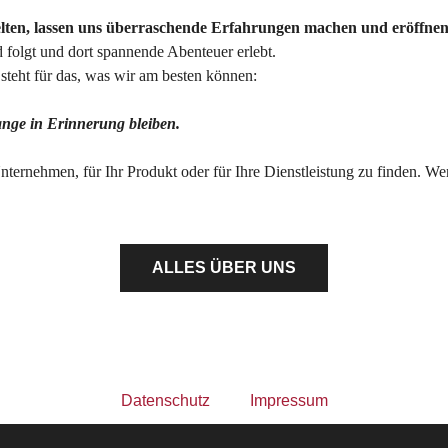
elten, lassen uns überraschende Erfahrungen machen und eröffnen
folgt und dort spannende Abenteuer erlebt.
teht für das, was wir am besten können:
lange in Erinnerung bleiben.
Unternehmen, für Ihr Produkt oder für Ihre Dienstleistung zu finden. W
ALLES ÜBER UNS
Datenschutz
Impressum