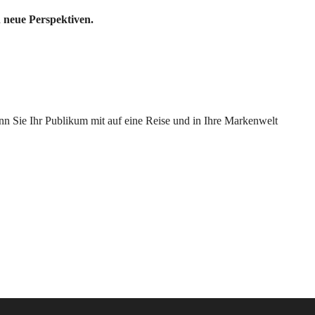
 neue Perspektiven.
enn Sie Ihr Publikum mit auf eine Reise und in Ihre Markenwelt