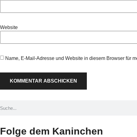
Website
Name, E-Mail-Adresse und Website in diesem Browser für 
Folge dem Kaninchen