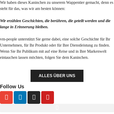
Wir haben dieses Kaninchen zu unserem Wappentier gemacht, denn es
steht für das, was wir am besten können:
Wir erzählen Geschichten, die berühren, die geteilt werden und die
lange in Erinnerung bleiben.
vm-people unterstützt Sie gerne dabei, eine solche Geschichte für Ihr
Unternehmen, für Ihr Produkt oder für Ihre Dienstleistung zu finden.
Wenn Sie Ihr Publikum mit auf eine Reise und in Ihre Markenwelt
eintauchen lassen möchten, folgen Sie dem Kaninchen.
ALLES ÜBER UNS
Follow Us