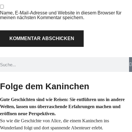
Name, E-Mail-Adresse und Website in diesem Browser für
meinen nächsten Kommentar speichern.
Folge dem Kaninchen
Gute Geschichten sind wie Reisen: Sie entführen uns in andere
Welten, lassen uns überraschende Erfahrungen machen und
eröffnen neue Perspektiven.
So wie die Geschichte von Alice, die einem Kaninchen ins
Wunderland folgt und dort spannende Abenteuer erlebt.