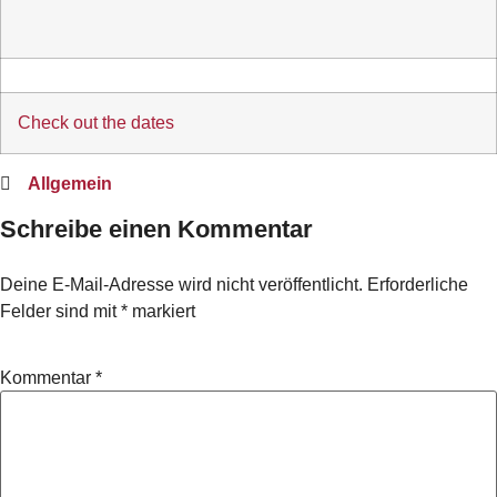
Check out the dates
Allgemein
Schreibe einen Kommentar
Deine E-Mail-Adresse wird nicht veröffentlicht.
Erforderliche
Felder sind mit
*
markiert
Kommentar
*