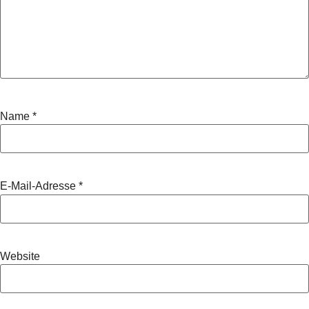
Name
*
E-Mail-Adresse
*
Website