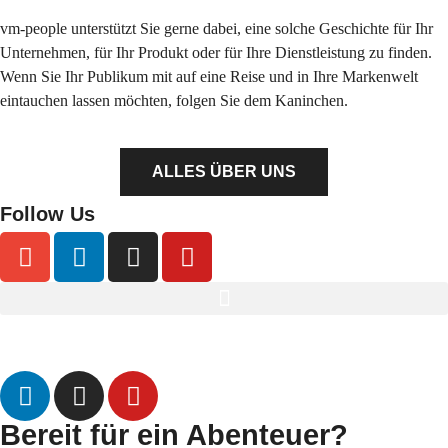
vm-people unterstützt Sie gerne dabei, eine solche Geschichte für Ihr
Unternehmen, für Ihr Produkt oder für Ihre Dienstleistung zu finden.
Wenn Sie Ihr Publikum mit auf eine Reise und in Ihre Markenwelt
eintauchen lassen möchten, folgen Sie dem Kaninchen.
ALLES ÜBER UNS
Follow Us
Datenschutz
Impressum
Bereit für ein Abenteuer?