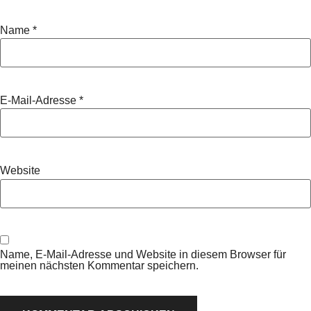
Name
*
E-Mail-Adresse
*
Website
Name, E-Mail-Adresse und Website in diesem Browser für
meinen nächsten Kommentar speichern.