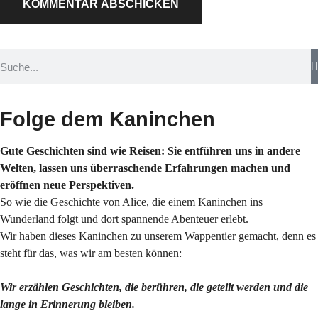
Folge dem Kaninchen
Gute Geschichten sind wie Reisen: Sie entführen uns in andere
Welten, lassen uns überraschende Erfahrungen machen und
eröffnen neue Perspektiven.
So wie die Geschichte von Alice, die einem Kaninchen ins
Wunderland folgt und dort spannende Abenteuer erlebt.
Wir haben dieses Kaninchen zu unserem Wappentier gemacht, denn es
steht für das, was wir am besten können:
Wir erzählen Geschichten, die berühren, die geteilt werden und die
lange in Erinnerung bleiben.