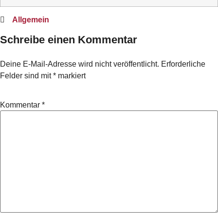
Allgemein
Schreibe einen Kommentar
Deine E-Mail-Adresse wird nicht veröffentlicht.
Erforderliche
Felder sind mit
*
markiert
Kommentar
*