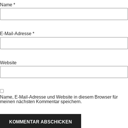
Name
*
E-Mail-Adresse
*
Website
Name, E-Mail-Adresse und Website in diesem Browser für
meinen nächsten Kommentar speichern.