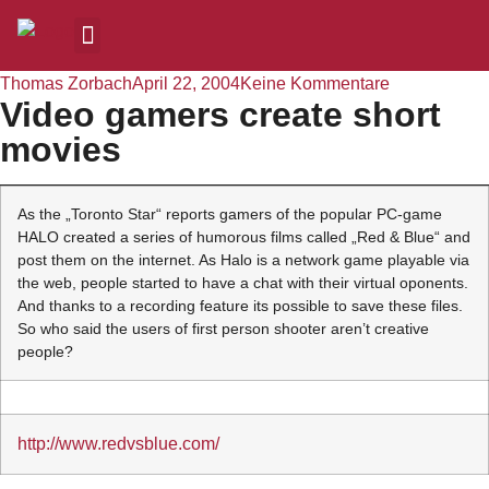
Thomas Zorbach
April 22, 2004
Keine Kommentare
Video gamers create short
movies
As the „Toronto Star“ reports gamers of the popular PC-game
HALO created a series of humorous films called „Red & Blue“ and
post them on the internet. As Halo is a network game playable via
the web, people started to have a chat with their virtual oponents.
And thanks to a recording feature its possible to save these files.
So who said the users of first person shooter aren’t creative
people?
http://www.redvsblue.com/