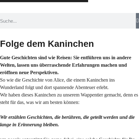
Folge dem Kaninchen
Gute Geschichten sind wie Reisen: Sie entführen uns in andere
Welten, lassen uns überraschende Erfahrungen machen und
eröffnen neue Perspektiven.
So wie die Geschichte von Alice, die einem Kaninchen ins
Wunderland folgt und dort spannende Abenteuer erlebt.
Wir haben dieses Kaninchen zu unserem Wappentier gemacht, denn es
steht für das, was wir am besten können:
Wir erzählen Geschichten, die berühren, die geteilt werden und die
lange in Erinnerung bleiben.