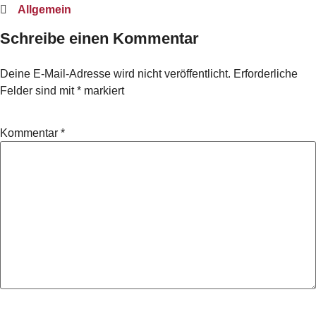
Allgemein
Schreibe einen Kommentar
Deine E-Mail-Adresse wird nicht veröffentlicht.
Erforderliche
Felder sind mit
*
markiert
Kommentar
*