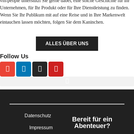
vm-people unterstützt Sie gerne dabei, eine solche Geschichte für Ihr
Unternehmen, für Ihr Produkt oder für Ihre Dienstleistung zu finden.
Wenn Sie Ihr Publikum mit auf eine Reise und in Ihre Markenwelt
eintauchen lassen möchten, folgen Sie dem Kaninchen.
ALLES ÜBER UNS
Follow Us
Datenschutz
Bereit für ein
Abenteuer?
Impressum