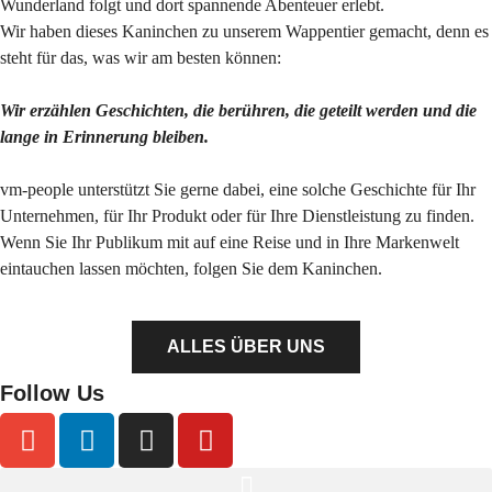
Wunderland folgt und dort spannende Abenteuer erlebt.
Wir haben dieses Kaninchen zu unserem Wappentier gemacht, denn es
steht für das, was wir am besten können:
Wir erzählen Geschichten, die berühren, die geteilt werden und die
lange in Erinnerung bleiben.
vm-people unterstützt Sie gerne dabei, eine solche Geschichte für Ihr
Unternehmen, für Ihr Produkt oder für Ihre Dienstleistung zu finden.
Wenn Sie Ihr Publikum mit auf eine Reise und in Ihre Markenwelt
eintauchen lassen möchten, folgen Sie dem Kaninchen.
ALLES ÜBER UNS
Follow Us