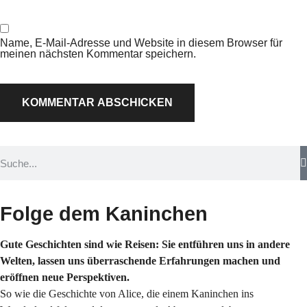
Name, E-Mail-Adresse und Website in diesem Browser für
meinen nächsten Kommentar speichern.
Folge dem Kaninchen
Gute Geschichten sind wie Reisen: Sie entführen uns in andere
Welten, lassen uns überraschende Erfahrungen machen und
eröffnen neue Perspektiven.
So wie die Geschichte von Alice, die einem Kaninchen ins