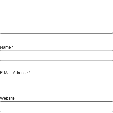
Name
*
E-Mail-Adresse
*
Website