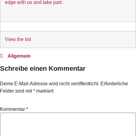
edge with us and take part.
View the list
Allgemein
Schreibe einen Kommentar
Deine E-Mail-Adresse wird nicht veröffentlicht.
Erforderliche
Felder sind mit
*
markiert
Kommentar
*