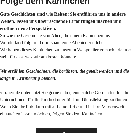
Folge dem Kaninchen
Gute Geschichten sind wie Reisen: Sie entführen uns in andere
Welten, lassen uns überraschende Erfahrungen machen und
eröffnen neue Perspektiven.
So wie die Geschichte von Alice, die einem Kaninchen ins
Wunderland folgt und dort spannende Abenteuer erlebt.
Wir haben dieses Kaninchen zu unserem Wappentier gemacht, denn es
steht für das, was wir am besten können:
Wir erzählen Geschichten, die berühren, die geteilt werden und die
lange in Erinnerung bleiben.
vm-people unterstützt Sie gerne dabei, eine solche Geschichte für Ihr
Unternehmen, für Ihr Produkt oder für Ihre Dienstleistung zu finden.
Wenn Sie Ihr Publikum mit auf eine Reise und in Ihre Markenwelt
eintauchen lassen möchten, folgen Sie dem Kaninchen.