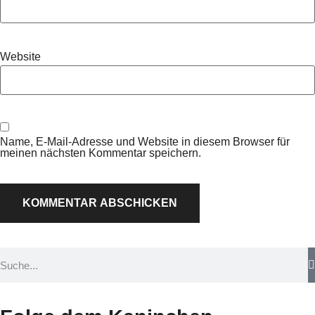
Website
Name, E-Mail-Adresse und Website in diesem Browser für
meinen nächsten Kommentar speichern.