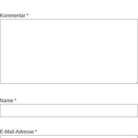
Kommentar
*
Name
*
E-Mail-Adresse
*