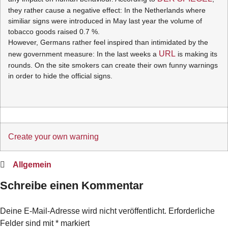
they rather cause a negative effect: In the Netherlands where
similiar signs were introduced in May last year the volume of
tobacco goods raised 0.7 %.
However, Germans rather feel inspired than intimidated by the
URL
new government measure: In the last weeks a
is making its
rounds. On the site smokers can create their own funny warnings
in order to hide the official signs.
Create your own warning
Allgemein
Schreibe einen Kommentar
Deine E-Mail-Adresse wird nicht veröffentlicht.
Erforderliche
Felder sind mit
*
markiert