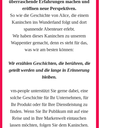
überraschende Erfahrungen machen und
eröffnen neue Perspektiven.
So wie die Geschichte von Alice, die einem
Kaninchen ins Wunderland folgt und dort
spannende Abenteuer erlebt.
Wir haben dieses Kaninchen zu unserem
Wappentier gemacht, denn es steht für das,
was wir am besten können:
Wir erzählen Geschichten, die berühren, die
geteilt werden und die lange in Erinnerung
bleiben.
vm-people unterstützt Sie gerne dabei, eine
solche Geschichte für Ihr Unternehmen, für
Ihr Produkt oder für Ihre Dienstleistung zu
finden. Wenn Sie Ihr Publikum mit auf eine
Reise und in Ihre Markenwelt eintauchen
lassen möchten, folgen Sie dem Kaninchen.