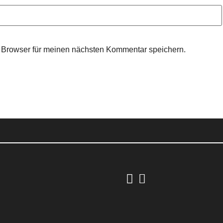
 Browser für meinen nächsten Kommentar speichern.