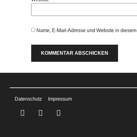
Name, E-Mail-Adresse und Website in diesem
Datenschutz
Impressum