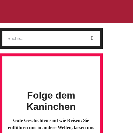
Folge dem
Kaninchen
Gute Geschichten sind wie Reisen: Sie
entführen uns in andere Welten, lassen uns