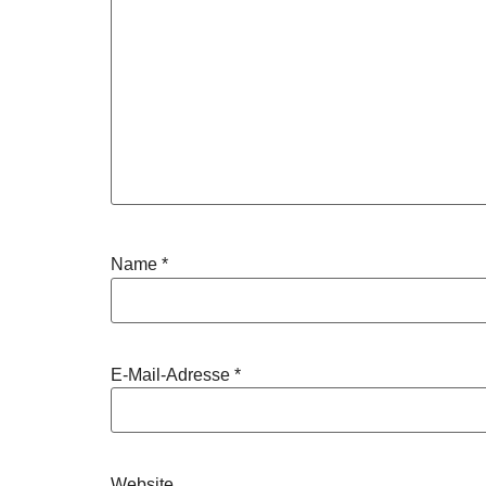
Name
*
E-Mail-Adresse
*
Website