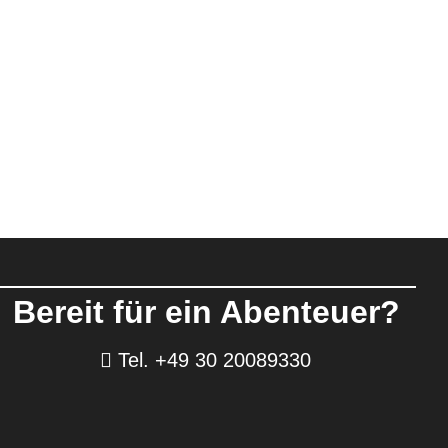
Bereit für ein Abenteuer?
Tel. +49 30 20089330