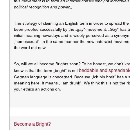
this movement is to form an Internet constituency of individuals
political recognition and power.
„
The strategy of claiming an English term in order to spread t
been proofed successfully by the „gay“-movement. „Gay“ has app
initial meaning nowadays and is widely perceived as a synonym
„homosexual“. In the same manner the new naturalist movement 
the word out now.
So, will we all become Brights soon? To be honest, we don’t k
beddable and spreadabl
know is that the term „bright“ is not
German language is concerned. Because „Ich bin breit“ has a sli
meaning here. It means „I am drunk“. We think this is not the rig
your ethics an actions on.
Become a Bright?