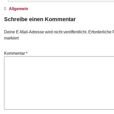
Allgemein
Schreibe einen Kommentar
Deine E-Mail-Adresse wird nicht veröffentlicht.
Erforderliche 
markiert
Kommentar
*