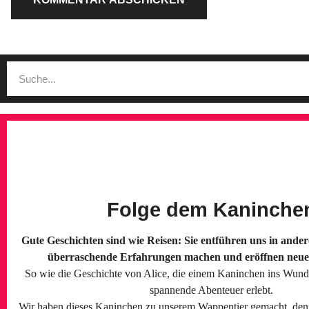
Folge dem Kaninche
Gute Geschichten sind wie Reisen: Sie entführen uns in ander
überraschende Erfahrungen machen und eröffnen neue 
So wie die Geschichte von Alice, die einem Kaninchen ins Wunde
spannende Abenteuer erlebt.
Wir haben dieses Kaninchen zu unserem Wappentier gemacht, denn 