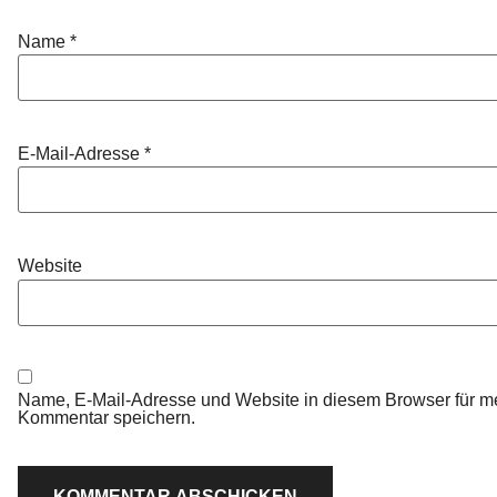
Name
*
E-Mail-Adresse
*
Website
Name, E-Mail-Adresse und Website in diesem Browser für m
Kommentar speichern.