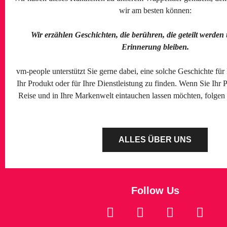
wir am besten können:
Wir erzählen Geschichten, die berühren, die geteilt werden
Erinnerung bleiben.
vm-people unterstützt Sie gerne dabei, eine solche Geschichte für
Ihr Produkt oder für Ihre Dienstleistung zu finden. Wenn Sie Ihr 
Reise und in Ihre Markenwelt eintauchen lassen möchten, folge
ALLES ÜBER UNS
Follow Us