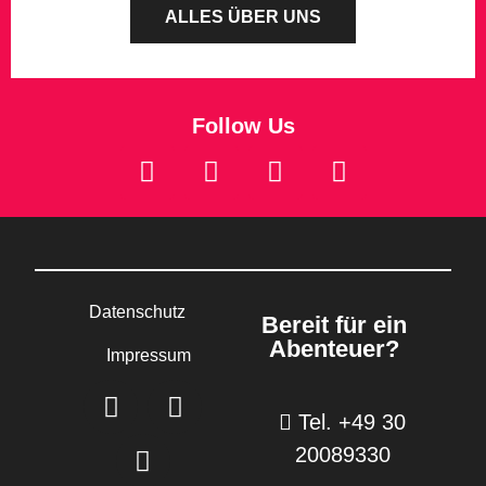
ALLES ÜBER UNS
Follow Us
Datenschutz
Bereit für ein
Abenteuer?
Impressum
Tel. +49 30
20089330