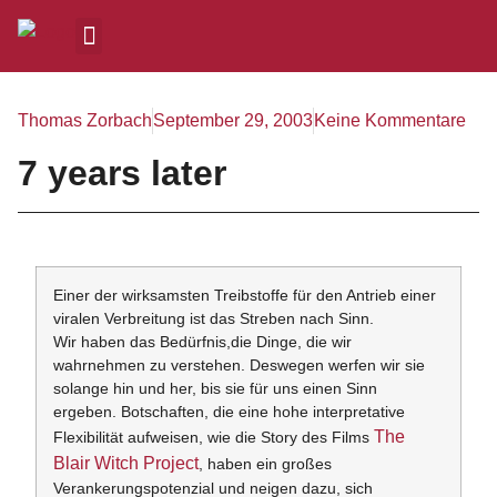
Thomas Zorbach
September 29, 2003
Keine Kommentare
7 years later
Einer der wirksamsten Treibstoffe für den Antrieb einer
viralen Verbreitung ist das Streben nach Sinn.
Wir haben das Bedürfnis,die Dinge, die wir
wahrnehmen zu verstehen. Deswegen werfen wir sie
solange hin und her, bis sie für uns einen Sinn
ergeben. Botschaften, die eine hohe interpretative
The
Flexibilität aufweisen, wie die Story des Films
Blair Witch Project
, haben ein großes
Verankerungspotenzial und neigen dazu, sich