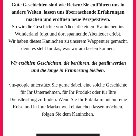
Gute Geschichten sind wie Reisen: Sie entführen uns in
andere Welten, lassen uns überraschende Erfahrungen
machen und eröffnen neue Perspektiven.
So wie die Geschichte von Alice, die einem Kaninchen ins
Wunderland folgt und dort spannende Abenteuer erlebt.
Wir haben dieses Kaninchen zu unserem Wappentier gemacht,
denn es steht für das, was wir am besten können:
Wir erzählen Geschichten, die berühren, die geteilt werden
und die lange in Erinnerung bleiben.
vm-people unterstützt Sie gerne dabei, eine solche Geschichte
für Ihr Unternehmen, für Ihr Produkt oder für Ihre
Dienstleistung zu finden. Wenn Sie Ihr Publikum mit auf eine
Reise und in Ihre Markenwelt eintauchen lassen möchten,
folgen Sie dem Kaninchen.