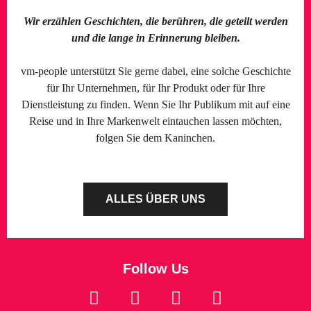
Wir erzählen Geschichten, die berühren, die geteilt werden
und die lange in Erinnerung bleiben.
vm-people unterstützt Sie gerne dabei, eine solche Geschichte
für Ihr Unternehmen, für Ihr Produkt oder für Ihre
Dienstleistung zu finden. Wenn Sie Ihr Publikum mit auf eine
Reise und in Ihre Markenwelt eintauchen lassen möchten,
folgen Sie dem Kaninchen.
ALLES ÜBER UNS
Follow Us