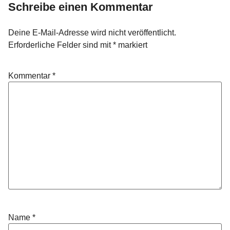
Schreibe einen Kommentar
Deine E-Mail-Adresse wird nicht veröffentlicht.
Erforderliche Felder sind mit
*
markiert
Kommentar
*
Name
*