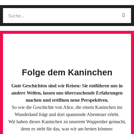
Folge dem Kaninchen
Gute Geschichten sind wie Reisen: Sie entführen uns in
andere Welten, lassen uns überraschende Erfahrungen
machen und eröffnen neue Perspektiven.
So wie die Geschichte von Alice, die einem Kaninchen ins
Wunderland folgt und dort spannende Abenteuer erlebt.
Wir haben dieses Kaninchen zu unserem Wappentier gemacht,
denn es steht für das, was wir am besten können: