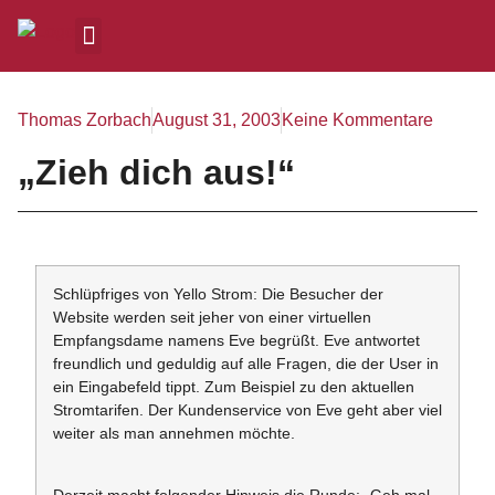
Thomas Zorbach
August 31, 2003
Keine Kommentare
„Zieh dich aus!“
Schlüpfriges von Yello Strom: Die Besucher der
Website werden seit jeher von einer virtuellen
Empfangsdame namens Eve begrüßt. Eve antwortet
freundlich und geduldig auf alle Fragen, die der User in
ein Eingabefeld tippt. Zum Beispiel zu den aktuellen
Stromtarifen. Der Kundenservice von Eve geht aber viel
weiter als man annehmen möchte.