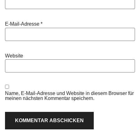
E-Mail-Adresse
*
Website
Name, E-Mail-Adresse und Website in diesem Browser für
meinen nächsten Kommentar speichern.