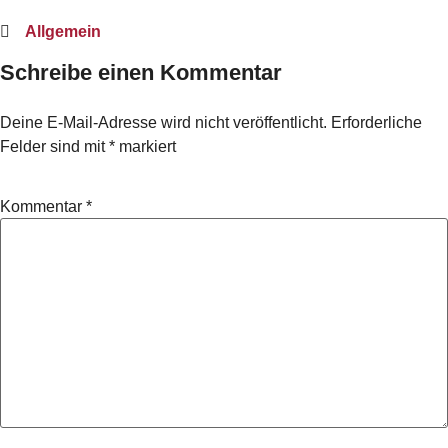
Allgemein
Schreibe einen Kommentar
Deine E-Mail-Adresse wird nicht veröffentlicht.
Erforderliche
Felder sind mit
*
markiert
Kommentar
*