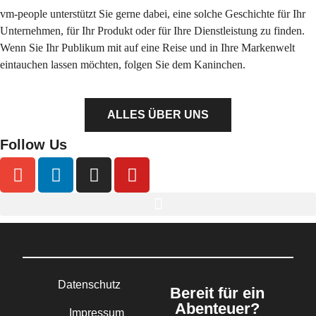
vm-people unterstützt Sie gerne dabei, eine solche Geschichte für Ihr
Unternehmen, für Ihr Produkt oder für Ihre Dienstleistung zu finden.
Wenn Sie Ihr Publikum mit auf eine Reise und in Ihre Markenwelt
eintauchen lassen möchten, folgen Sie dem Kaninchen.
ALLES ÜBER UNS
Follow Us
Datenschutz
Bereit für ein
Abenteuer?
Impressum