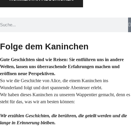
Folge dem Kaninchen
Gute Geschichten sind wie Reisen: Sie entführen uns in andere
Welten, lassen uns überraschende Erfahrungen machen und
eröffnen neue Perspektiven.
So wie die Geschichte von Alice, die einem Kaninchen ins
Wunderland folgt und dort spannende Abenteuer erlebt.
Wir haben dieses Kaninchen zu unserem Wappentier gemacht, denn es
steht für das, was wir am besten können:
Wir erzählen Geschichten, die berühren, die geteilt werden und die
lange in Erinnerung bleiben.