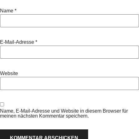
Name
*
E-Mail-Adresse
*
Website
Name, E-Mail-Adresse und Website in diesem Browser für
meinen nächsten Kommentar speichern.