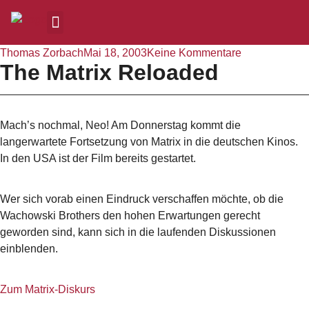
Thomas Zorbach
Mai 18, 2003
Keine Kommentare
The Matrix Reloaded
Mach’s nochmal, Neo! Am Donnerstag kommt die
langerwartete Fortsetzung von Matrix in die deutschen Kinos.
In den USA ist der Film bereits gestartet.
Wer sich vorab einen Eindruck verschaffen möchte, ob die
Wachowski Brothers den hohen Erwartungen gerecht
geworden sind, kann sich in die laufenden Diskussionen
einblenden.
Zum Matrix-Diskurs