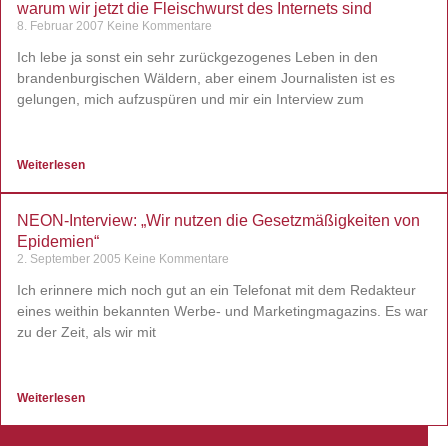
warum wir jetzt die Fleischwurst des Internets sind
8. Februar 2007
Keine Kommentare
Ich lebe ja sonst ein sehr zurückgezogenes Leben in den
brandenburgischen Wäldern, aber einem Journalisten ist es
gelungen, mich aufzuspüren und mir ein Interview zum
Weiterlesen
NEON-Interview: „Wir nutzen die Gesetzmäßigkeiten von
Epidemien“
2. September 2005
Keine Kommentare
Ich erinnere mich noch gut an ein Telefonat mit dem Redakteur
eines weithin bekannten Werbe- und Marketingmagazins. Es war
zu der Zeit, als wir mit
Weiterlesen