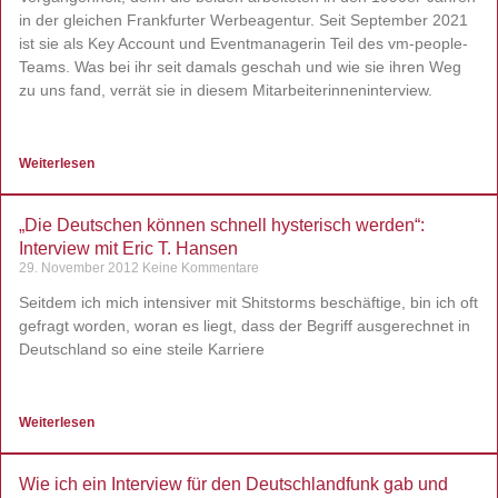
in der gleichen Frankfurter Werbeagentur. Seit September 2021
ist sie als Key Account und Eventmanagerin Teil des vm-people-
Teams. Was bei ihr seit damals geschah und wie sie ihren Weg
zu uns fand, verrät sie in diesem Mitarbeiterinneninterview.
Weiterlesen
„Die Deutschen können schnell hysterisch werden“:
Interview mit Eric T. Hansen
29. November 2012
Keine Kommentare
Seitdem ich mich intensiver mit Shitstorms beschäftige, bin ich oft
gefragt worden, woran es liegt, dass der Begriff ausgerechnet in
Deutschland so eine steile Karriere
Weiterlesen
Wie ich ein Interview für den Deutschlandfunk gab und