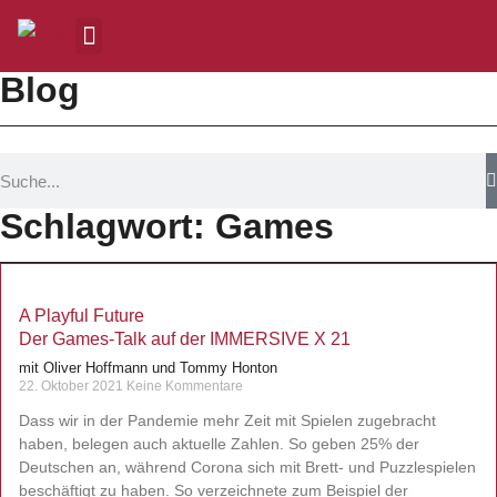
Blog
Schlagwort: Games
A Playful Future
Der Games-Talk auf der IMMERSIVE X 21
mit Oliver Hoffmann und Tommy Honton
22. Oktober 2021
Keine Kommentare
Dass wir in der Pandemie mehr Zeit mit Spielen zugebracht
haben, belegen auch aktuelle Zahlen. So geben 25% der
Deutschen an, während Corona sich mit Brett- und Puzzlespielen
beschäftigt zu haben. So verzeichnete zum Beispiel der