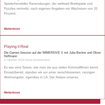
Spielerhersteller Ravensburger, der weltweit Brettspiele und
Puzzles vertreibt, nach eigenen Angaben ein Wachstum von 20
Prozent.
Weiterlesen
Playing it Real
Die Games-Session auf der IMMERSIVE X mit Julia Becker und Oliver
Hoffmann
4. Oktober 2020
Keine Kommentare
Es war eine Szene, wie man sie aus vielen Kriminalfilmen kennt.
Einsatzbereit, standen wir vor einer verschlossenen, ranzigen
Wohnungstür, irgendwo in LA. Der Anlass unseres
Weiterlesen