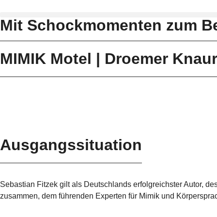
Mit Schockmomenten zum Be
MIMIK Motel | Droemer Knau
Ausgangs
situation
Sebastian Fitzek gilt als Deutschlands erfolgreichster Autor, d
zusammen, dem führenden Experten für Mimik und Körpersprach