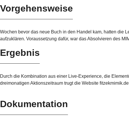
Vorgehens
weise
Wochen bevor das neue Buch in den Handel kam, hatten die Les
aufzuklären. Voraussetzung dafür, war das Absolvieren des MIM
Ergebnis
Durch die Kombination aus einer Live-Experience, die Element
dreimonatigen Aktionszeitraum trugt die Website fitzekmimik.d
Dokumentation