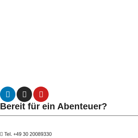
Bereit für ein Abenteuer?
Tel. +49 30 20089330