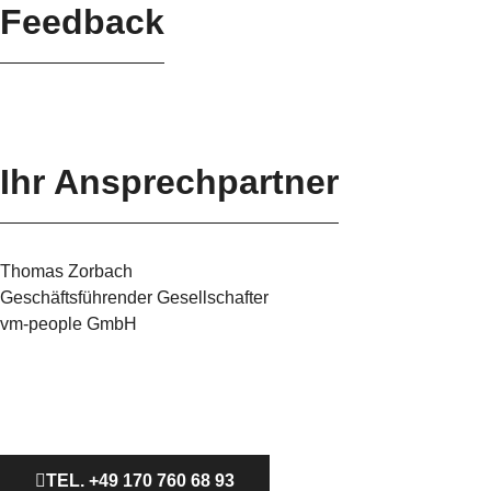
Feedback
Ihr Ansprechpartner
Thomas Zorbach
Geschäftsführender Gesellschafter
vm-people GmbH
TEL. +49 170 760 68 93