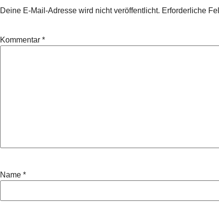
Deine E-Mail-Adresse wird nicht veröffentlicht.
Erforderliche Fe
Kommentar
*
Name
*