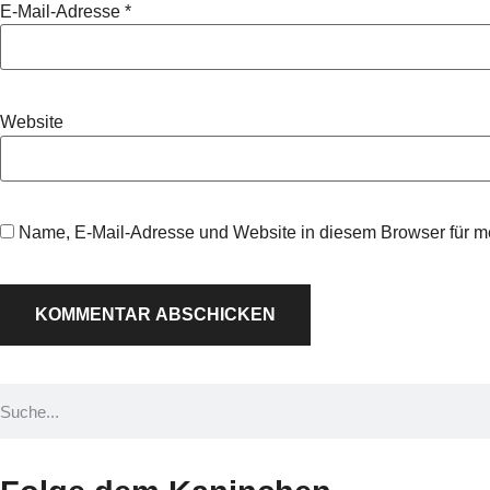
E-Mail-Adresse
*
Website
Name, E-Mail-Adresse und Website in diesem Browser für 