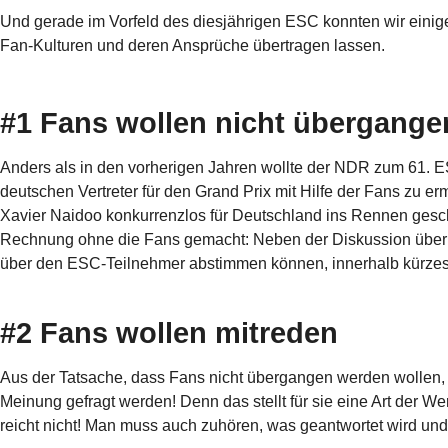
Und gerade im Vorfeld des diesjährigen ESC konnten wir einig
Fan-Kulturen und deren Ansprüche übertragen lassen.
#1 Fans wollen nicht übergang
Anders als in den vorherigen Jahren wollte der NDR zum 61. E
deutschen Vertreter für den Grand Prix mit Hilfe der Fans zu er
Xavier Naidoo konkurrenzlos für Deutschland ins Rennen geschi
Rechnung ohne die Fans gemacht: Neben der Diskussion über Xa
über den ESC-Teilnehmer abstimmen können, innerhalb kürzeste
#2 Fans wollen mitreden
Aus der Tatsache, dass Fans nicht übergangen werden wollen, er
Meinung gefragt werden! Denn das stellt für sie eine Art der Wer
reicht nicht! Man muss auch zuhören, was geantwortet wird un