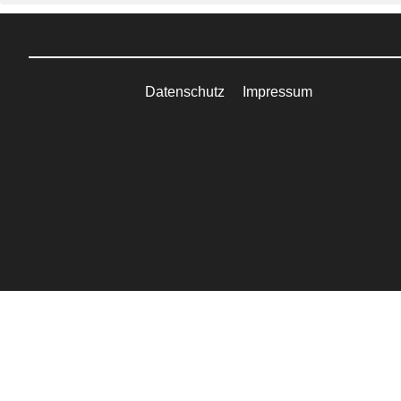
Datenschutz
Impressum